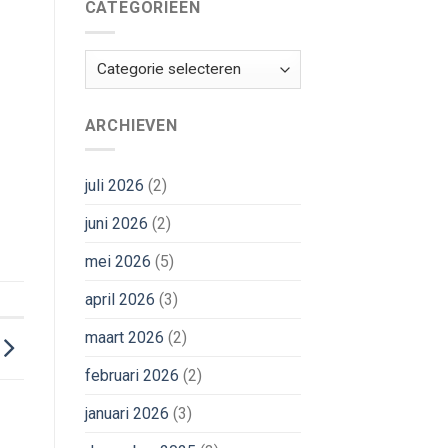
CATEGORIEËN
Categorieën
ARCHIEVEN
juli 2026
(2)
juni 2026
(2)
mei 2026
(5)
april 2026
(3)
maart 2026
(2)
februari 2026
(2)
januari 2026
(3)