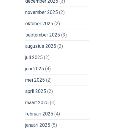
december 2025
(3)
november 2025
(2)
oktober 2025
(2)
september 2025
(3)
augustus 2025
(2)
juli 2025
(2)
juni 2025
(4)
mei 2025
(2)
april 2025
(2)
maart 2025
(3)
februari 2025
(4)
januari 2025
(5)