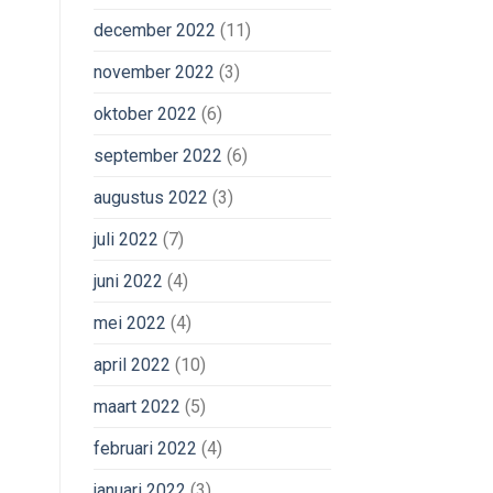
december 2022
(11)
november 2022
(3)
oktober 2022
(6)
september 2022
(6)
augustus 2022
(3)
juli 2022
(7)
juni 2022
(4)
mei 2022
(4)
april 2022
(10)
maart 2022
(5)
februari 2022
(4)
januari 2022
(3)