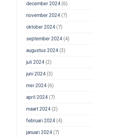
december 2024
(6)
november 2024
(7)
oktober 2024
(7)
september 2024
(4)
augustus 2024
(3)
juli 2024
(2)
juni 2024
(3)
mei 2024
(6)
april 2024
(7)
maart 2024
(2)
februari 2024
(4)
januari 2024
(7)