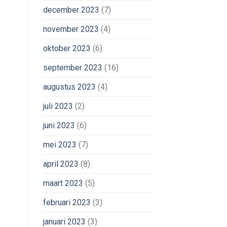
december 2023
(7)
november 2023
(4)
oktober 2023
(6)
september 2023
(16)
augustus 2023
(4)
juli 2023
(2)
juni 2023
(6)
mei 2023
(7)
april 2023
(8)
maart 2023
(5)
februari 2023
(3)
januari 2023
(3)