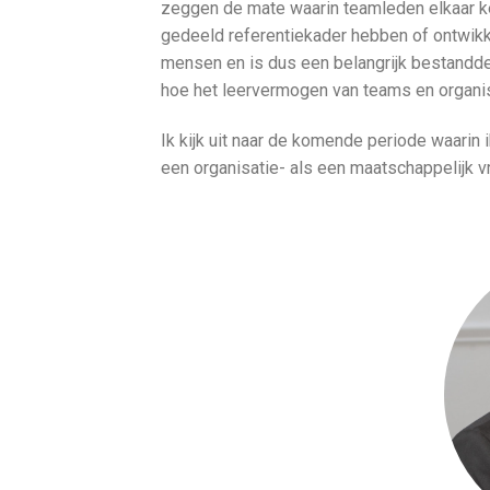
zeggen de mate waarin teamleden elkaar k
gedeeld referentiekader hebben of ontwikke
mensen en is dus een belangrijk bestandde
hoe het leervermogen van teams en organi
Ik kijk uit naar de komende periode waarin
een organisatie- als een maatschappelijk v