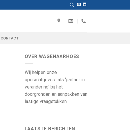
CONTACT
OVER WAGENAARHOES
Wij helpen onze
opdrachtgevers als ‘partner in
verandering’ bij het
doorgronden en aanpakken van
lastige vraagstukken.
LAATSTE BERICHTEN