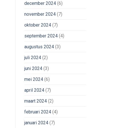
december 2024
(6)
november 2024
(7)
oktober 2024
(7)
september 2024
(4)
augustus 2024
(3)
juli 2024
(2)
juni 2024
(3)
mei 2024
(6)
april 2024
(7)
maart 2024
(2)
februari 2024
(4)
januari 2024
(7)