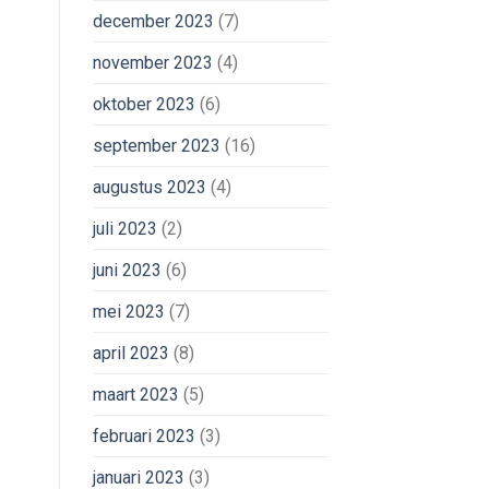
december 2023
(7)
november 2023
(4)
oktober 2023
(6)
september 2023
(16)
augustus 2023
(4)
juli 2023
(2)
juni 2023
(6)
mei 2023
(7)
april 2023
(8)
maart 2023
(5)
februari 2023
(3)
januari 2023
(3)