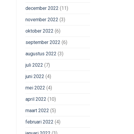
december 2022
(11)
november 2022
(3)
oktober 2022
(6)
september 2022
(6)
augustus 2022
(3)
juli 2022
(7)
juni 2022
(4)
mei 2022
(4)
april 2022
(10)
maart 2022
(5)
februari 2022
(4)
januari 2022
(3)