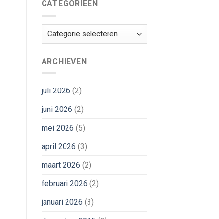
CATEGORIEËN
Categorieën
ARCHIEVEN
juli 2026
(2)
juni 2026
(2)
mei 2026
(5)
april 2026
(3)
maart 2026
(2)
februari 2026
(2)
januari 2026
(3)