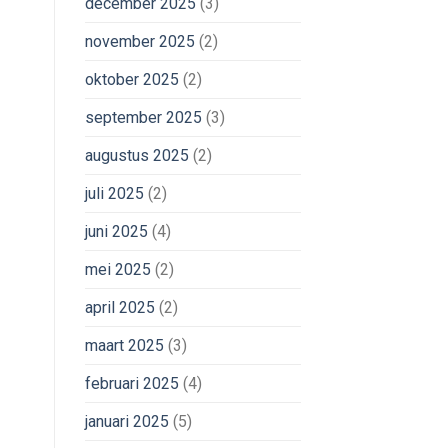
december 2025
(3)
november 2025
(2)
oktober 2025
(2)
september 2025
(3)
augustus 2025
(2)
juli 2025
(2)
juni 2025
(4)
mei 2025
(2)
april 2025
(2)
maart 2025
(3)
februari 2025
(4)
januari 2025
(5)