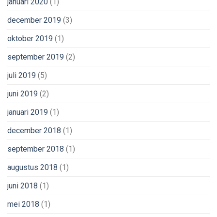
januari 2020
(1)
december 2019
(3)
oktober 2019
(1)
september 2019
(2)
juli 2019
(5)
juni 2019
(2)
januari 2019
(1)
december 2018
(1)
september 2018
(1)
augustus 2018
(1)
juni 2018
(1)
mei 2018
(1)