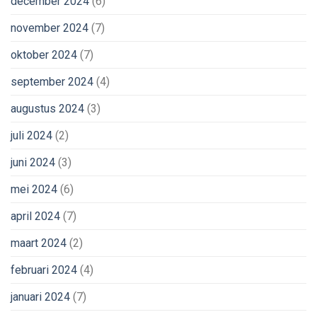
december 2024
(6)
november 2024
(7)
oktober 2024
(7)
september 2024
(4)
augustus 2024
(3)
juli 2024
(2)
juni 2024
(3)
mei 2024
(6)
april 2024
(7)
maart 2024
(2)
februari 2024
(4)
januari 2024
(7)