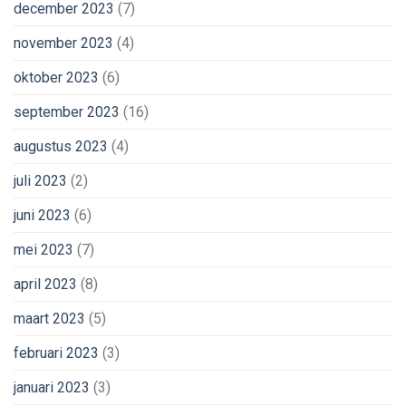
december 2023
(7)
november 2023
(4)
oktober 2023
(6)
september 2023
(16)
augustus 2023
(4)
juli 2023
(2)
juni 2023
(6)
mei 2023
(7)
april 2023
(8)
maart 2023
(5)
februari 2023
(3)
januari 2023
(3)