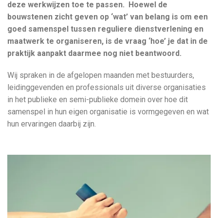
deze werkwijzen toe te passen. Hoewel de
bouwstenen zicht geven op ‘wat’ van belang is om een
goed samenspel tussen reguliere dienstverlening en
maatwerk te organiseren, is de vraag ‘hoe’ je dat in de
praktijk aanpakt daarmee nog niet beantwoord.
Wij spraken in de afgelopen maanden met bestuurders,
leidinggevenden en professionals uit diverse organisaties
in het publieke en semi-publieke domein over hoe dit
samenspel in hun eigen organisatie is vormgegeven en wat
hun ervaringen daarbij zijn.