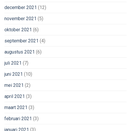
december 2021
(12)
november 2021
(5)
oktober 2021
(6)
september 2021
(4)
augustus 2021
(6)
juli 2021
(7)
juni 2021
(10)
mei 2021
(2)
april 2021
(3)
maart 2021
(3)
februari 2021
(3)
januari 2021
(3)