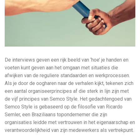
De interviews geven een rijk beeld van ‘hoe’ je handen en
voeten kunt geven aan het omgaan met situaties die
afwijken van de reguliere standaarden en werkprocessen.
Als je door de oogharen naar de verhalen kijkt, tekenen zich
een aantal organiseerprincipes af die sterk in lijn zijn met
de vijf principes van Semco Style. Het gedachtengoed van
Semco Style is gebaseerd op de filosofie van Ricardo
Semler, een Braziliaans topondernemer die zijn
organisaties leidde met vertrouwen in het eigenaarschap en
verantwoordelijkheid van zijn medewerkers als vertrekpunt.