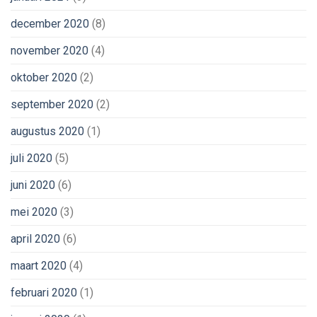
december 2020
(8)
november 2020
(4)
oktober 2020
(2)
september 2020
(2)
augustus 2020
(1)
juli 2020
(5)
juni 2020
(6)
mei 2020
(3)
april 2020
(6)
maart 2020
(4)
februari 2020
(1)