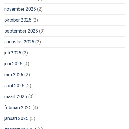
november 2025
(2)
oktober 2025
(2)
september 2025
(3)
augustus 2025
(2)
juli 2025
(2)
juni 2025
(4)
mei 2025
(2)
april 2025
(2)
maart 2025
(3)
februari 2025
(4)
januari 2025
(5)