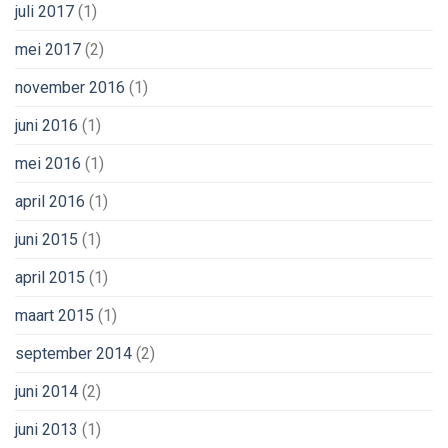
juli 2017
(1)
mei 2017
(2)
november 2016
(1)
juni 2016
(1)
mei 2016
(1)
april 2016
(1)
juni 2015
(1)
april 2015
(1)
maart 2015
(1)
september 2014
(2)
juni 2014
(2)
juni 2013
(1)