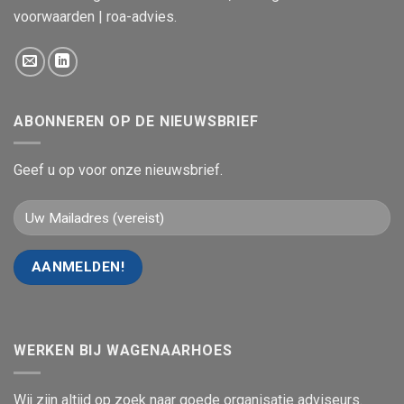
voorwaarden | roa-advies
.
ABONNEREN OP DE NIEUWSBRIEF
Geef u op voor onze nieuwsbrief.
WERKEN BIJ WAGENAARHOES
Wij zijn altijd op zoek naar goede organisatie adviseurs.