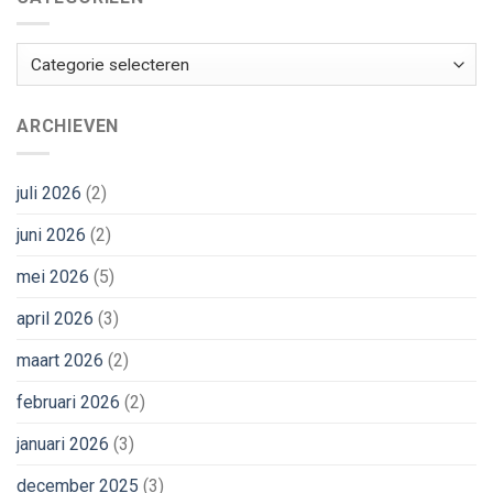
Categorieën
ARCHIEVEN
juli 2026
(2)
juni 2026
(2)
mei 2026
(5)
april 2026
(3)
maart 2026
(2)
februari 2026
(2)
januari 2026
(3)
december 2025
(3)