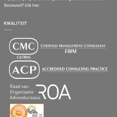
Benieuwd? klik hier
KWALITEIT