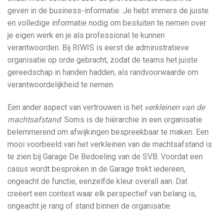
geven in de business-informatie. Je hebt immers de juiste
en volledige informatie nodig om besluiten te nemen over
je eigen werk en je als professional te kunnen
verantwoorden. Bij RIWIS is eerst de administratieve
organisatie op orde gebracht, zodat de teams het juiste
gereedschap in handen hadden, als randvoorwaarde om
verantwoordelijkheid te nemen.
Een ander aspect van vertrouwen is het
verkleinen van de
machtsafstand
. Soms is de hiërarchie in een organisatie
belemmerend om afwijkingen bespreekbaar te maken. Een
mooi voorbeeld van het verkleinen van de machtsafstand is
te zien bij Garage De Bedoeling van de SVB. Voordat een
casus wordt besproken in de Garage trekt iedereen,
ongeacht de functie, eenzelfde kleur overall aan. Dat
creëert een context waar elk perspectief van belang is,
ongeacht je rang of stand binnen de organisatie.