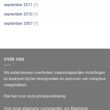
september 2011
(1)
september 2010
(1)
september 2007
(1)
OVER ONS
Wij ondersteunen overheden, maatschappelijke instellingen
en bedrijven bij het doorgronden en oplossen van complexe
vraagstukken.
Klik
hier
voor onze privacyverklaring
Voor onze algemene voorwaarden, zie
Algemene