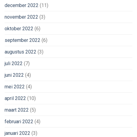
december 2022
(11)
november 2022
(3)
oktober 2022
(6)
september 2022
(6)
augustus 2022
(3)
juli 2022
(7)
juni 2022
(4)
mei 2022
(4)
april 2022
(10)
maart 2022
(5)
februari 2022
(4)
januari 2022
(3)