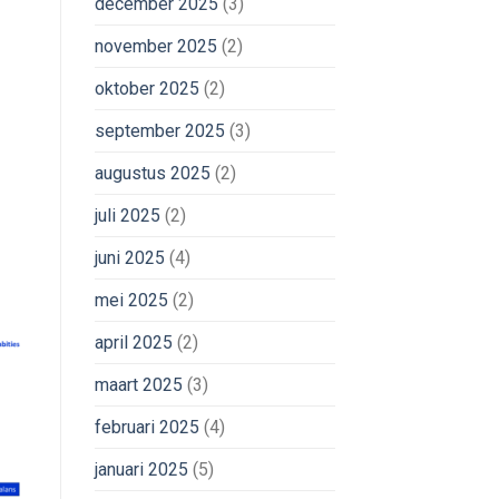
december 2025
(3)
november 2025
(2)
oktober 2025
(2)
september 2025
(3)
augustus 2025
(2)
juli 2025
(2)
juni 2025
(4)
mei 2025
(2)
april 2025
(2)
maart 2025
(3)
februari 2025
(4)
januari 2025
(5)