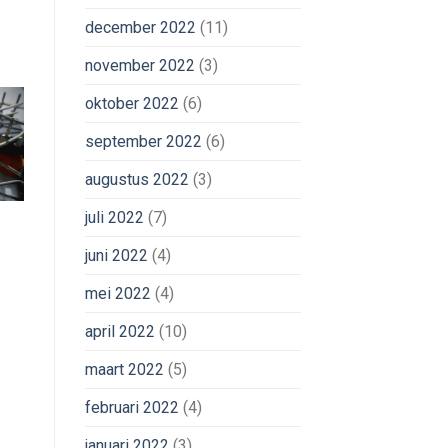
december 2022
(11)
november 2022
(3)
oktober 2022
(6)
september 2022
(6)
augustus 2022
(3)
juli 2022
(7)
juni 2022
(4)
mei 2022
(4)
april 2022
(10)
maart 2022
(5)
februari 2022
(4)
januari 2022
(3)