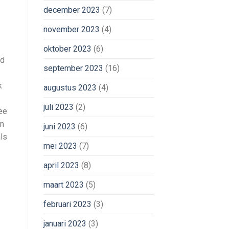
december 2023
(7)
november 2023
(4)
oktober 2023
(6)
jd
september 2023
(16)
k
augustus 2023
(4)
juli 2023
(2)
ee
en
juni 2023
(6)
ls
mei 2023
(7)
april 2023
(8)
maart 2023
(5)
februari 2023
(3)
januari 2023
(3)