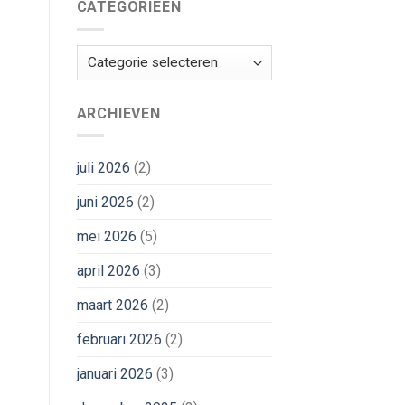
CATEGORIEËN
Categorieën
ARCHIEVEN
juli 2026
(2)
juni 2026
(2)
mei 2026
(5)
april 2026
(3)
maart 2026
(2)
februari 2026
(2)
januari 2026
(3)