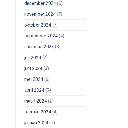
december 2024
(6)
november 2024
(7)
oktober 2024
(7)
september 2024
(4)
augustus 2024
(3)
juli 2024
(2)
juni 2024
(3)
mei 2024
(6)
april 2024
(7)
maart 2024
(2)
februari 2024
(4)
januari 2024
(7)