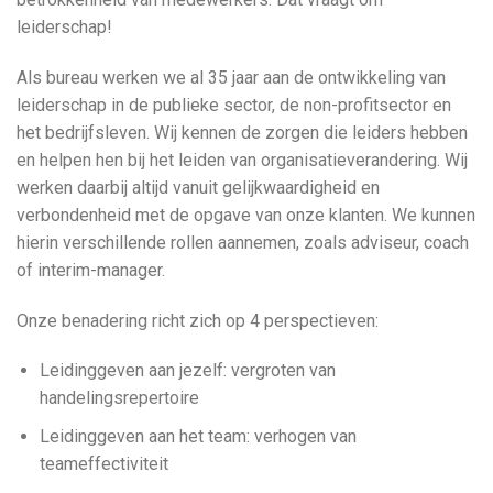
leiderschap!
Als bureau werken we al 35 jaar aan de ontwikkeling van
leiderschap in de publieke sector, de non-profitsector en
het bedrijfsleven. Wij kennen de zorgen die leiders hebben
en helpen hen bij het leiden van organisatieverandering. Wij
werken daarbij altijd vanuit gelijkwaardigheid en
verbondenheid met de opgave van onze klanten. We kunnen
hierin verschillende rollen aannemen, zoals adviseur, coach
of interim-manager.
Onze benadering richt zich op 4 perspectieven:
Leidinggeven aan jezelf: vergroten van
handelingsrepertoire
Leidinggeven aan het team: verhogen van
teameffectiviteit