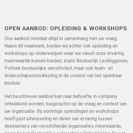
OPEN AANBOD: OPLEIDING & WORKSHOPS
Ons aanbod ontstaat altijd in samenhang met uw vraag.
Naast dit maatwerk, bieden wij echter ook opleiding en
workshops op onderwerpen waar we vanuit onze ervaring
meerwaarde kunnen bieden, zoals Bestuurlijk Leidinggeven,
Politiek-bestuurlijke sensitiviteit, maar ook team- en
leiderschapsontwikkeling in de context van het openbaar
bestuur.
Het beschreven aanbod kan naar behoefte in-company
ontwikkeld worden, toegespitst op de vraag en context van
uw organisatie. Bij sommige opleidingen en workshops
heeft juist uitwisseling en delen van ervaring tussen
deelnemers van verschillende organisaties meerwaarde,