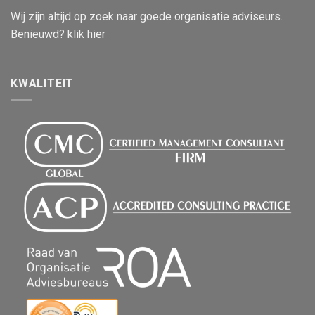
Wij zijn altijd op zoek naar goede organisatie adviseurs.
Benieuwd? klik hier
KWALITEIT