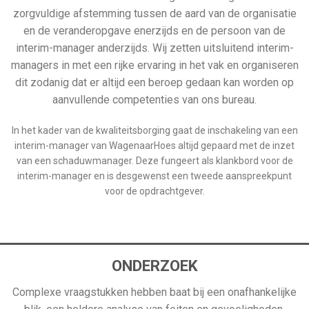
zorgvuldige afstemming tussen de aard van de organisatie
en de veranderopgave enerzijds en de persoon van de
interim-manager anderzijds. Wij zetten uitsluitend interim-
managers in met een rijke ervaring in het vak en organiseren
dit zodanig dat er altijd een beroep gedaan kan worden op
aanvullende competenties van ons bureau.
In het kader van de kwaliteitsborging gaat de inschakeling van een
interim-manager van WagenaarHoes altijd gepaard met de inzet
van een schaduwmanager. Deze fungeert als klankbord voor de
interim-manager en is desgewenst een tweede aanspreekpunt
voor de opdrachtgever.
ONDERZOEK
Complexe vraagstukken hebben baat bij een onafhankelijke