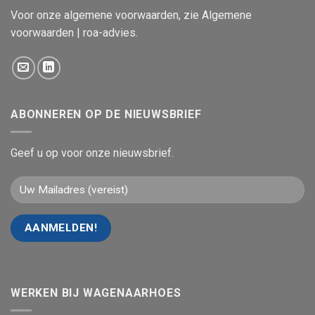
Voor onze algemene voorwaarden, zie
Algemene
voorwaarden | roa-advies
.
ABONNEREN OP DE NIEUWSBRIEF
Geef u op voor onze nieuwsbrief.
WERKEN BIJ WAGENAARHOES