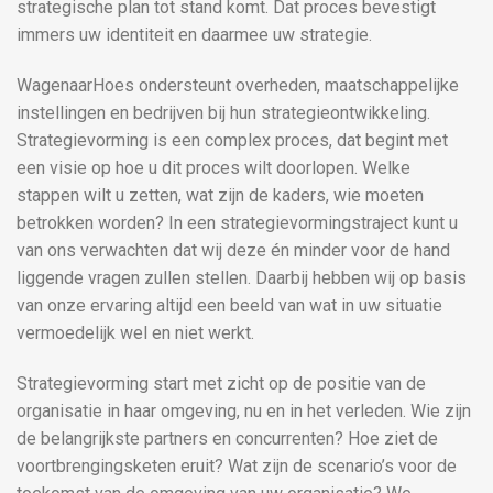
strategische plan tot stand komt. Dat proces bevestigt
immers uw identiteit en daarmee uw strategie.
WagenaarHoes ondersteunt overheden, maatschappelijke
instellingen en bedrijven bij hun strategieontwikkeling.
Strategievorming is een complex proces, dat begint met
een visie op hoe u dit proces wilt doorlopen. Welke
stappen wilt u zetten, wat zijn de kaders, wie moeten
betrokken worden? In een strategievormingstraject kunt u
van ons verwachten dat wij deze én minder voor de hand
liggende vragen zullen stellen. Daarbij hebben wij op basis
van onze ervaring altijd een beeld van wat in uw situatie
vermoedelijk wel en niet werkt.
Strategievorming start met zicht op de positie van de
organisatie in haar omgeving, nu en in het verleden. Wie zijn
de belangrijkste partners en concurrenten? Hoe ziet de
voortbrengingsketen eruit? Wat zijn de scenario’s voor de