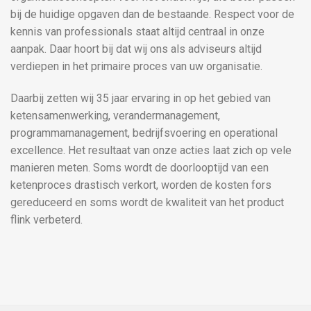
bij de huidige opgaven dan de bestaande. Respect voor de
kennis van professionals staat altijd centraal in onze
aanpak. Daar hoort bij dat wij ons als adviseurs altijd
verdiepen in het primaire proces van uw organisatie.
Daarbij zetten wij 35 jaar ervaring in op het gebied van
ketensamenwerking, verandermanagement,
programmamanagement, bedrijfsvoering en operational
excellence. Het resultaat van onze acties laat zich op vele
manieren meten. Soms wordt de doorlooptijd van een
ketenproces drastisch verkort, worden de kosten fors
gereduceerd en soms wordt de kwaliteit van het product
flink verbeterd.