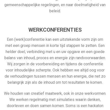
gemeenschappelijke regelingen, en naar doelmatigheid van
beleid.
WERKCONFERENTIES
Een (werk)conferentie kan een uitstekende vorm zijn om
met een groep mensen in korte tijd stappen te zetten. Een
helder doel, verbinding met u en uw opgave en een goede
balans van inhoud, proces en energie zijn randvoorwaarden.
Wij zorgen in de voorbereiding en tijdens de conferentie
voor inhoudelijke scherpte. Ook hebben we altijd oog voor
de verhoudingen tussen mensen en hun energie, die net zo
belangrijk zijn als de inhoud om tot resultaten te komen.
We houden van creatief maatwerk, ook in onze werkvormen.
We werken regelmatig met simulaties waarin denken,
doorleven en doen samen komen. Soms is een hackaton