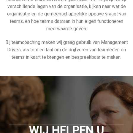
verschillende lagen van de organisatie, kijken naar wat de
organisatie en de gemeenschappelijke opgave vraagt van
teams, en hoe teams daaraan in hun eigen functioneren
meerwaarde geven.
Bij teamcoaching maken wij graag gebruik van Management
Drives, als tool en taal om de drijfveren van teamleden en
teams in kaart te brengen en bespreekbaar te maken.
WIJ HELPEN U