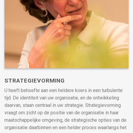
STRATEGIEVORMING
U heeft behoefte aan een heldere koers in een turbulente
tijd. De identiteit van uw organisatie, en de ontwikkeling
daarvan, staan centraal in uw strategie. Strategievorming
vraagt om zicht op de positie van de organisatie in haar
maatschappelijke omgeving, de strategische opties van de
organisatie daarbinnen en een helder proces waarlangs het