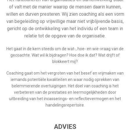
of valt met de manier waarop de mensen daarin kunnen,
willen en durven presteren. Wij zien coaching als een vorm
van begeleiding op vrijwillige maar niet vrijblijvende basis,
gericht op de ontwikkeling van het individu of een team in
relatie tot de opgave van de organisatie.
Het gaat in de kern steeds om de wat-, hoe- en wie-vraag van de
gecoachte. Wat wil ik bijdragen? Hoe doe ik dat? Wat drijft of
blokkeert mij?
Coaching gaat om het vergroten van het besef en vrijmaken van
iemands potentiële kwaliteiten en waar nodig oprekken van
belemmerende overtuigingen. Het doel van coaching is het
verbeteren van de prestaties en leermogelijkheden door
uitbreiding van het incasserings- en reflectievermogen en het
handelingsrepertoire.
ADVIES