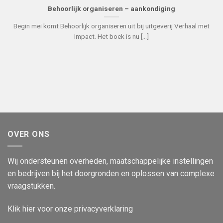
Behoorlijk organiseren – aankondiging
Begin mei komt Behoorlijk organiseren uit bij uitgeverij Verhaal met
Impact. Het boek is nu [...]
OVER ONS
Wij ondersteunen overheden, maatschappelijke instellingen
en bedrijven bij het doorgronden en oplossen van complexe
vraagstukken.
Klik
hier
voor onze privacyverklaring