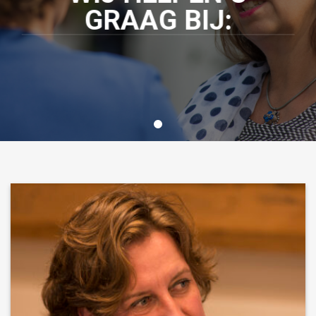
GRAAG BIJ: