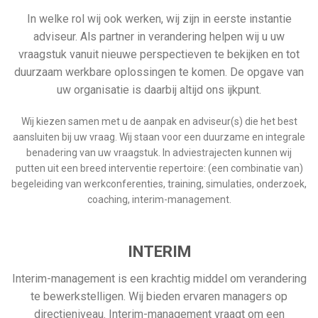
In welke rol wij ook werken, wij zijn in eerste instantie
adviseur. Als partner in verandering helpen wij u uw
vraagstuk vanuit nieuwe perspectieven te bekijken en tot
duurzaam werkbare oplossingen te komen. De opgave van
uw organisatie is daarbij altijd ons ijkpunt.
Wij kiezen samen met u de aanpak en adviseur(s) die het best
aansluiten bij uw vraag. Wij staan voor een duurzame en integrale
benadering van uw vraagstuk. In adviestrajecten kunnen wij
putten uit een breed interventie repertoire: (een combinatie van)
begeleiding van werkconferenties, training, simulaties, onderzoek,
coaching, interim-management.
INTERIM
Interim-management is een krachtig middel om verandering
te bewerkstelligen. Wij bieden ervaren managers op
directieniveau. Interim-management vraagt om een