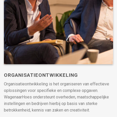
ORGANISATIEONTWIKKELING
Organisatieontwikkeling is het organiseren van effectieve
oplossingen voor specifieke en complexe opgaven.
WagenaarHoes ondersteunt overheden, maatschappelijke
instellingen en bedrijven hierbij op basis van sterke
betrokkenheid, kennis van zaken en creativiteit.