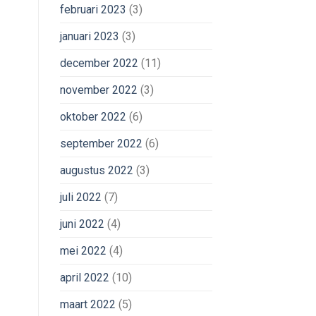
februari 2023
(3)
januari 2023
(3)
december 2022
(11)
november 2022
(3)
oktober 2022
(6)
september 2022
(6)
augustus 2022
(3)
juli 2022
(7)
juni 2022
(4)
mei 2022
(4)
april 2022
(10)
maart 2022
(5)