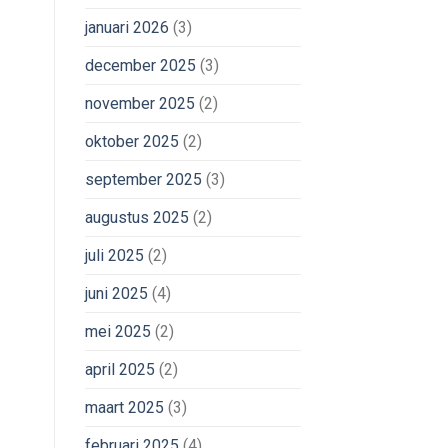
januari 2026
(3)
december 2025
(3)
november 2025
(2)
oktober 2025
(2)
september 2025
(3)
augustus 2025
(2)
juli 2025
(2)
juni 2025
(4)
mei 2025
(2)
april 2025
(2)
maart 2025
(3)
februari 2025
(4)