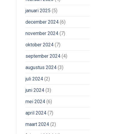
januari 2025
(5)
december 2024
(6)
november 2024
(7)
oktober 2024
(7)
september 2024
(4)
augustus 2024
(3)
juli 2024
(2)
juni 2024
(3)
mei 2024
(6)
april 2024
(7)
maart 2024
(2)