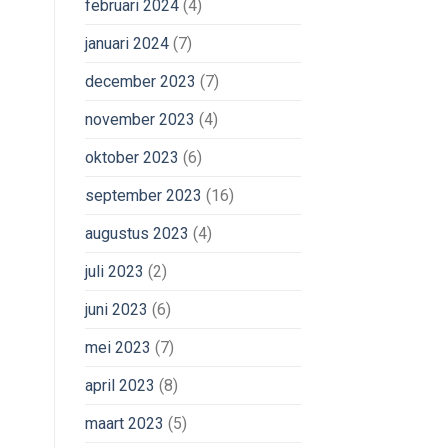
februari 2024
(4)
januari 2024
(7)
december 2023
(7)
november 2023
(4)
oktober 2023
(6)
september 2023
(16)
augustus 2023
(4)
juli 2023
(2)
juni 2023
(6)
mei 2023
(7)
april 2023
(8)
maart 2023
(5)