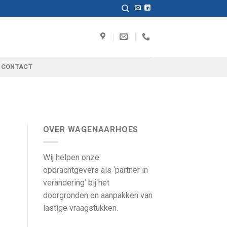
CONTACT
OVER WAGENAARHOES
Wij helpen onze
opdrachtgevers als ‘partner in
verandering’ bij het
doorgronden en aanpakken van
lastige vraagstukken.