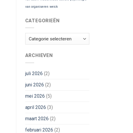
van organiseren
weick
CATEGORIEËN
Categorieën
ARCHIEVEN
juli 2026
(2)
juni 2026
(2)
mei 2026
(5)
april 2026
(3)
maart 2026
(2)
februari 2026
(2)