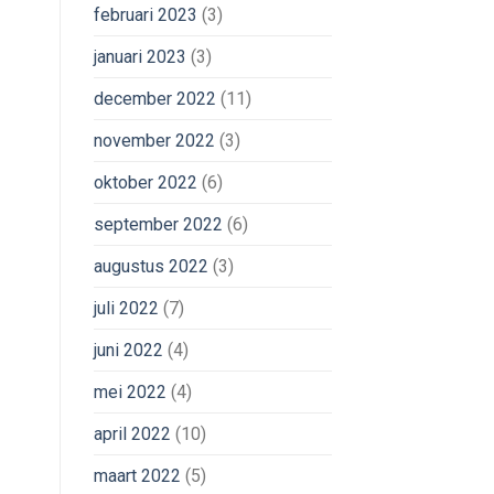
februari 2023
(3)
januari 2023
(3)
december 2022
(11)
november 2022
(3)
oktober 2022
(6)
september 2022
(6)
augustus 2022
(3)
juli 2022
(7)
juni 2022
(4)
mei 2022
(4)
april 2022
(10)
maart 2022
(5)