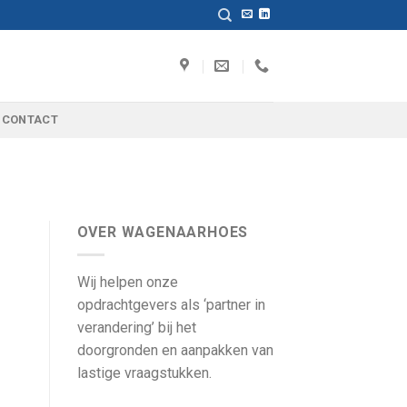
CONTACT
OVER WAGENAARHOES
Wij helpen onze
opdrachtgevers als ‘partner in
verandering’ bij het
doorgronden en aanpakken van
lastige vraagstukken.