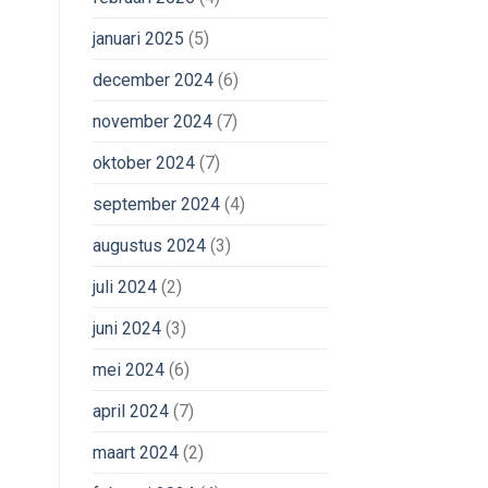
januari 2025
(5)
december 2024
(6)
november 2024
(7)
oktober 2024
(7)
september 2024
(4)
augustus 2024
(3)
juli 2024
(2)
juni 2024
(3)
mei 2024
(6)
april 2024
(7)
maart 2024
(2)