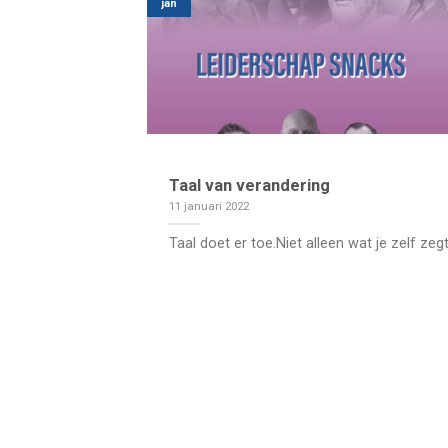
jan
Taal van verandering
11 januari 2022
Taal doet er toe.Niet alleen wat je zelf zeg