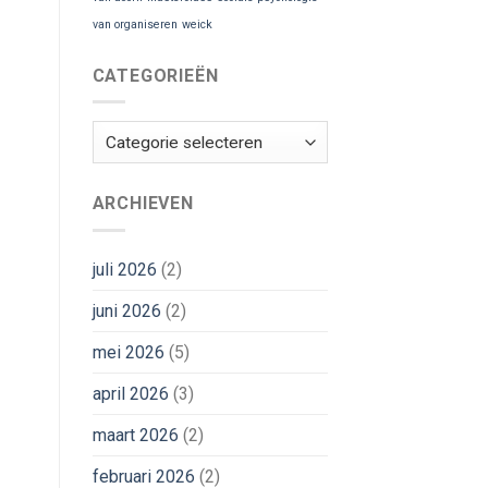
van organiseren
weick
CATEGORIEËN
Categorieën
ARCHIEVEN
juli 2026
(2)
juni 2026
(2)
mei 2026
(5)
april 2026
(3)
maart 2026
(2)
februari 2026
(2)