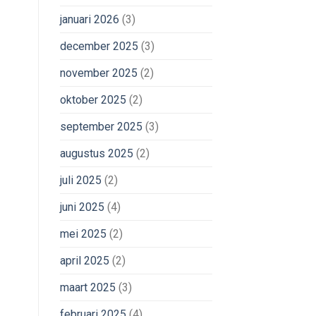
januari 2026
(3)
december 2025
(3)
november 2025
(2)
oktober 2025
(2)
september 2025
(3)
augustus 2025
(2)
juli 2025
(2)
juni 2025
(4)
mei 2025
(2)
april 2025
(2)
maart 2025
(3)
februari 2025
(4)