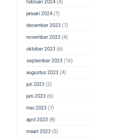
februari 2024
(4)
januari 2024
(7)
december 2023
(7)
november 2023
(4)
oktober 2023
(6)
september 2023
(16)
augustus 2023
(4)
juli 2023
(2)
juni 2023
(6)
mei 2023
(7)
april 2023
(8)
maart 2023
(5)