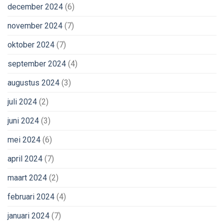
december 2024
(6)
november 2024
(7)
oktober 2024
(7)
september 2024
(4)
augustus 2024
(3)
juli 2024
(2)
juni 2024
(3)
mei 2024
(6)
april 2024
(7)
maart 2024
(2)
februari 2024
(4)
januari 2024
(7)