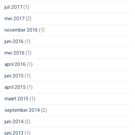
juli 2017
(1)
mei 2017
(2)
november 2016
(1)
juni 2016
(1)
mei 2016
(1)
april 2016
(1)
juni 2015
(1)
april 2015
(1)
maart 2015
(1)
september 2014
(2)
juni 2014
(2)
juni 2013
(1)