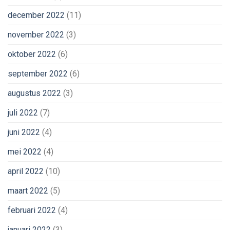
december 2022
(11)
november 2022
(3)
oktober 2022
(6)
september 2022
(6)
augustus 2022
(3)
juli 2022
(7)
juni 2022
(4)
mei 2022
(4)
april 2022
(10)
maart 2022
(5)
februari 2022
(4)
januari 2022
(3)