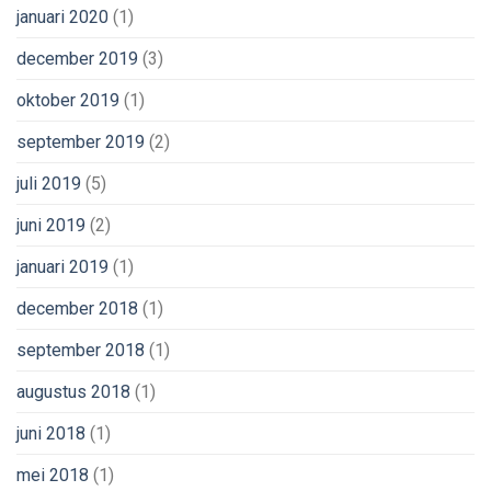
januari 2020
(1)
december 2019
(3)
oktober 2019
(1)
september 2019
(2)
juli 2019
(5)
juni 2019
(2)
januari 2019
(1)
december 2018
(1)
september 2018
(1)
augustus 2018
(1)
juni 2018
(1)
mei 2018
(1)