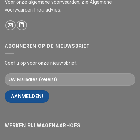
Voor onze algemene voorwaarden, zie
Algemene
voorwaarden | roa-advies
.
ABONNEREN OP DE NIEUWSBRIEF
Geef u op voor onze nieuwsbrief.
WERKEN BIJ WAGENAARHOES