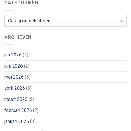
CATEGORIEËN
Categorieën
ARCHIEVEN
juli 2026
(2)
juni 2026
(2)
mei 2026
(5)
april 2026
(3)
maart 2026
(2)
februari 2026
(2)
januari 2026
(3)