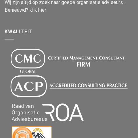
Wij zijn altijd op zoek naar goede organisatie adviseurs.
Benieuwd? klik hier
KWALITEIT