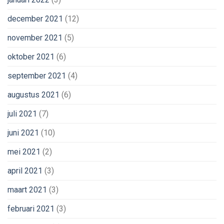
december 2021
(12)
november 2021
(5)
oktober 2021
(6)
september 2021
(4)
augustus 2021
(6)
juli 2021
(7)
juni 2021
(10)
mei 2021
(2)
april 2021
(3)
maart 2021
(3)
februari 2021
(3)