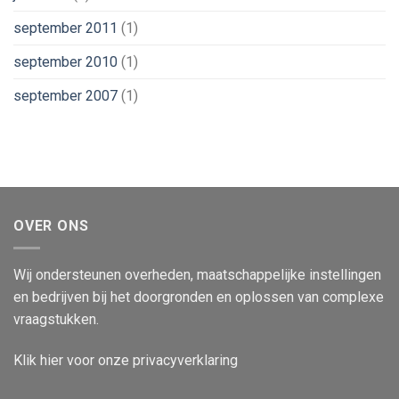
september 2011
(1)
september 2010
(1)
september 2007
(1)
OVER ONS
Wij ondersteunen overheden, maatschappelijke instellingen
en bedrijven bij het doorgronden en oplossen van complexe
vraagstukken.
Klik
hier
voor onze privacyverklaring