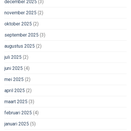
december 2025
(3)
november 2025
(2)
oktober 2025
(2)
september 2025
(3)
augustus 2025
(2)
juli 2025
(2)
juni 2025
(4)
mei 2025
(2)
april 2025
(2)
maart 2025
(3)
februari 2025
(4)
januari 2025
(5)