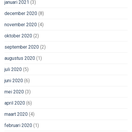
januari 2021
(3)
december 2020
(8)
november 2020
(4)
oktober 2020
(2)
september 2020
(2)
augustus 2020
(1)
juli 2020
(5)
juni 2020
(6)
mei 2020
(3)
april 2020
(6)
maart 2020
(4)
februari 2020
(1)