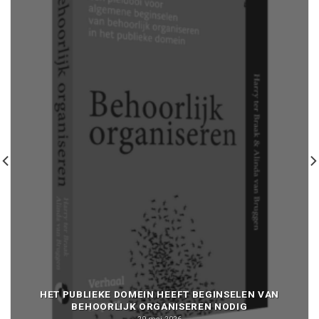
HET PUBLIEKE DOMEIN HEEFT BEGINSELEN VAN
BEHOORLIJK ORGANISEREN NODIG