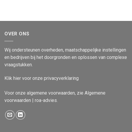
OVER ONS
Wij ondersteunen overheden, maatschappelijke instellingen
en bedrijven bij het doorgronden en oplossen van complexe
vraagstukken.
Klik
hier
voor onze privacyverklaring
Voor onze algemene voorwaarden, zie
Algemene
voorwaarden | roa-advies
.