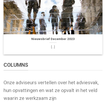
Nieuwsbrief December 2023
[...]
COLUMNS
Onze adviseurs vertellen over het adviesvak,
hun opvattingen en wat ze opvalt in het veld
waarin ze werkzaam zijn