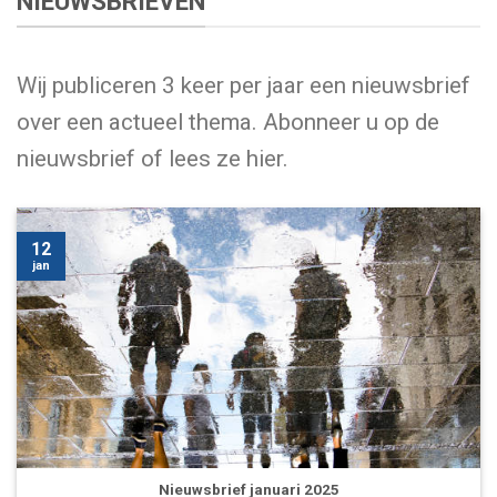
NIEUWSBRIEVEN
Wij publiceren 3 keer per jaar een nieuwsbrief
over een actueel thema. Abonneer u op de
nieuwsbrief of lees ze hier.
12
jan
Nieuwsbrief januari 2025