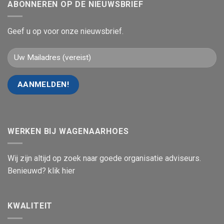
ABONNEREN OP DE NIEUWSBRIEF
Geef u op voor onze nieuwsbrief.
WERKEN BIJ WAGENAARHOES
Wij zijn altijd op zoek naar goede organisatie adviseurs.
Benieuwd? klik hier
KWALITEIT