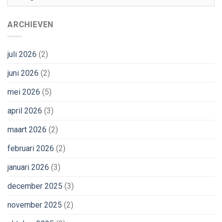
ARCHIEVEN
juli 2026
(2)
juni 2026
(2)
mei 2026
(5)
april 2026
(3)
maart 2026
(2)
februari 2026
(2)
januari 2026
(3)
december 2025
(3)
november 2025
(2)