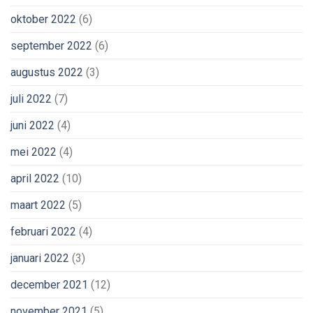
oktober 2022
(6)
september 2022
(6)
augustus 2022
(3)
juli 2022
(7)
juni 2022
(4)
mei 2022
(4)
april 2022
(10)
maart 2022
(5)
februari 2022
(4)
januari 2022
(3)
december 2021
(12)
november 2021
(5)