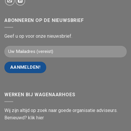
ABONNEREN OP DE NIEUWSBRIEF
Geef u op voor onze nieuwsbrief.
WERKEN BIJ WAGENAARHOES
Wij zijn altijd op zoek naar goede organisatie adviseurs.
Benieuwd? klik hier