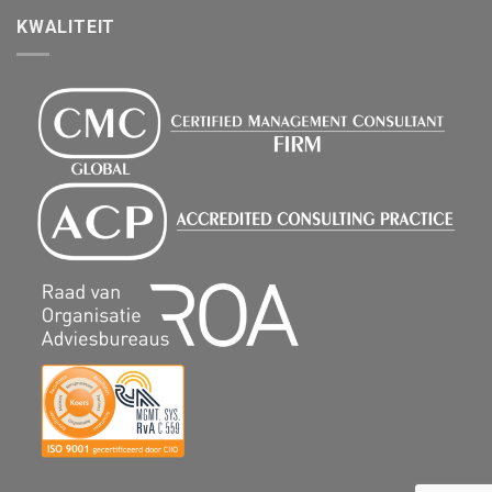
KWALITEIT