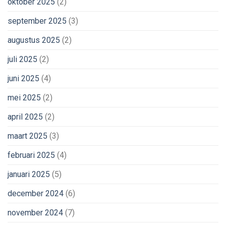
oktober 2025
(2)
september 2025
(3)
augustus 2025
(2)
juli 2025
(2)
juni 2025
(4)
mei 2025
(2)
april 2025
(2)
maart 2025
(3)
februari 2025
(4)
januari 2025
(5)
december 2024
(6)
november 2024
(7)