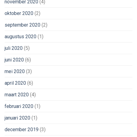
november 2020
(4)
oktober 2020
(2)
september 2020
(2)
augustus 2020
(1)
juli 2020
(5)
juni 2020
(6)
mei 2020
(3)
april 2020
(6)
maart 2020
(4)
februari 2020
(1)
januari 2020
(1)
december 2019
(3)