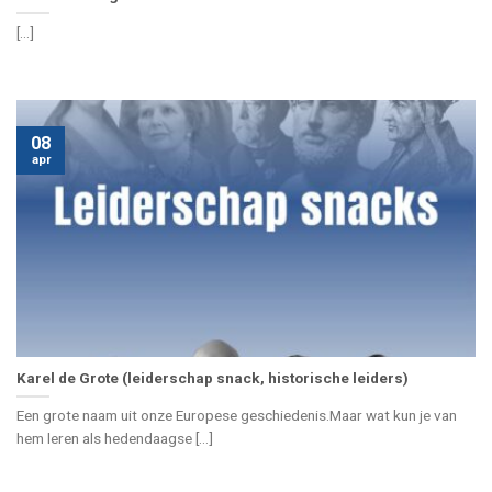
[...]
08
apr
Karel de Grote (leiderschap snack, historische leiders)
Een grote naam uit onze Europese geschiedenis.Maar wat kun je van
hem leren als hedendaagse [...]