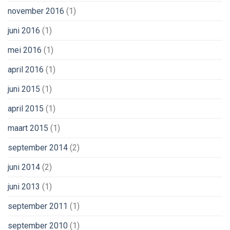
november 2016
(1)
juni 2016
(1)
mei 2016
(1)
april 2016
(1)
juni 2015
(1)
april 2015
(1)
maart 2015
(1)
september 2014
(2)
juni 2014
(2)
juni 2013
(1)
september 2011
(1)
september 2010
(1)