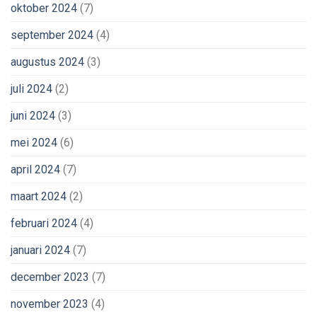
oktober 2024
(7)
september 2024
(4)
augustus 2024
(3)
juli 2024
(2)
juni 2024
(3)
mei 2024
(6)
april 2024
(7)
maart 2024
(2)
februari 2024
(4)
januari 2024
(7)
december 2023
(7)
november 2023
(4)