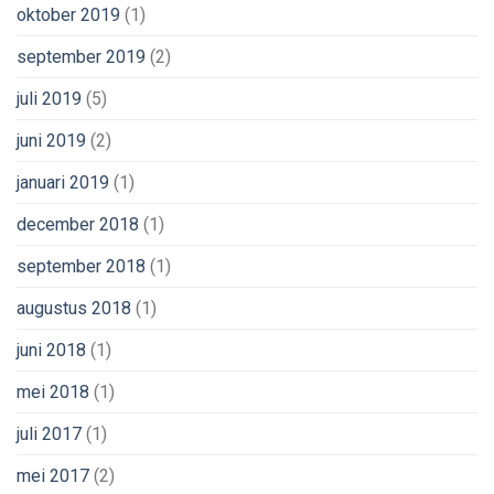
oktober 2019
(1)
september 2019
(2)
juli 2019
(5)
juni 2019
(2)
januari 2019
(1)
december 2018
(1)
september 2018
(1)
augustus 2018
(1)
juni 2018
(1)
mei 2018
(1)
juli 2017
(1)
mei 2017
(2)