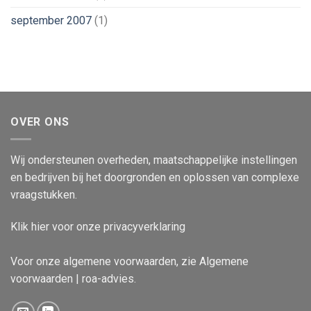
september 2007
(1)
OVER ONS
Wij ondersteunen overheden, maatschappelijke instellingen
en bedrijven bij het doorgronden en oplossen van complexe
vraagstukken.
Klik
hier
voor onze privacyverklaring
Voor onze algemene voorwaarden, zie
Algemene
voorwaarden | roa-advies
.