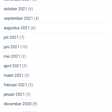
oktober 2021
(6)
september 2021
(4)
augustus 2021
(6)
juli 2021
(7)
juni 2021
(10)
mei 2021
(2)
april 2021
(3)
maart 2021
(3)
februari 2021
(3)
januari 2021
(3)
december 2020
(8)