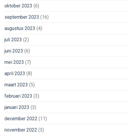
oktober 2023
(6)
september 2023
(16)
augustus 2023
(4)
juli 2023
(2)
juni 2023
(6)
mei 2023
(7)
april 2023
(8)
maart 2023
(5)
februari 2023
(3)
januari 2023
(3)
december 2022
(11)
november 2022
(3)