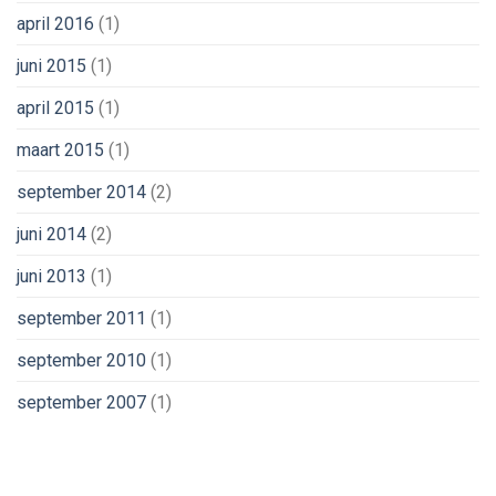
april 2016
(1)
juni 2015
(1)
april 2015
(1)
maart 2015
(1)
september 2014
(2)
juni 2014
(2)
juni 2013
(1)
september 2011
(1)
september 2010
(1)
september 2007
(1)