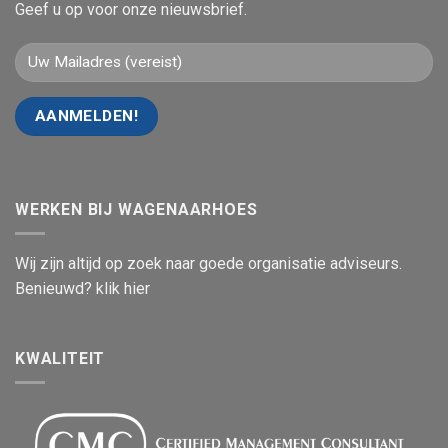
Geef u op voor onze nieuwsbrief.
WERKEN BIJ WAGENAARHOES
Wij zijn altijd op zoek naar goede organisatie adviseurs.
Benieuwd? klik hier
KWALITEIT