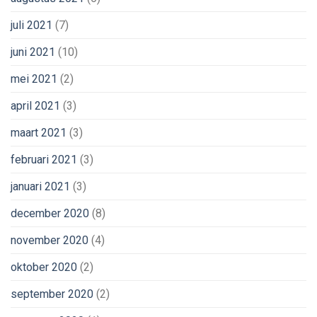
juli 2021
(7)
juni 2021
(10)
mei 2021
(2)
april 2021
(3)
maart 2021
(3)
februari 2021
(3)
januari 2021
(3)
december 2020
(8)
november 2020
(4)
oktober 2020
(2)
september 2020
(2)