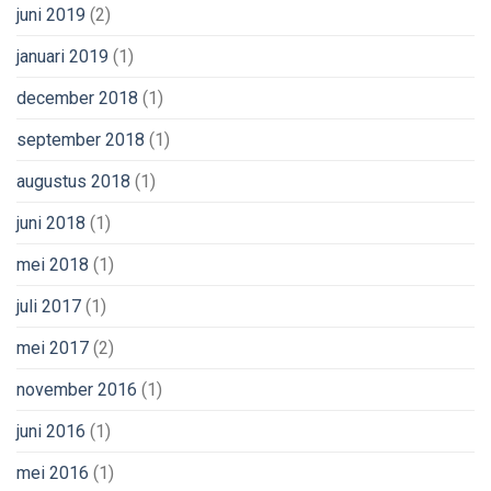
juni 2019
(2)
januari 2019
(1)
december 2018
(1)
september 2018
(1)
augustus 2018
(1)
juni 2018
(1)
mei 2018
(1)
juli 2017
(1)
mei 2017
(2)
november 2016
(1)
juni 2016
(1)
mei 2016
(1)