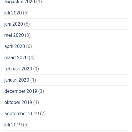
augustus 2020
(1)
juli 2020
(5)
juni 2020
(6)
mei 2020
(3)
april 2020
(6)
maart 2020
(4)
februari 2020
(1)
januari 2020
(1)
december 2019
(3)
oktober 2019
(1)
september 2019
(2)
juli 2019
(5)