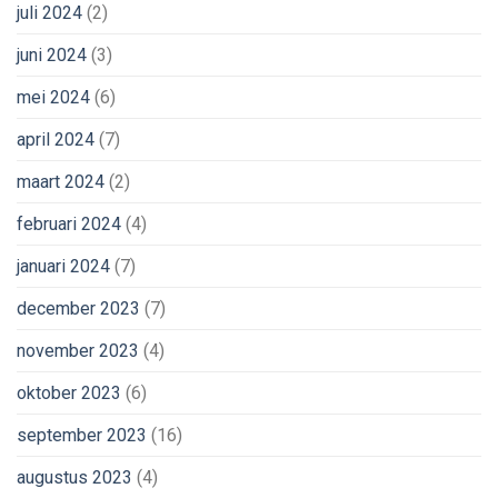
juli 2024
(2)
juni 2024
(3)
mei 2024
(6)
april 2024
(7)
maart 2024
(2)
februari 2024
(4)
januari 2024
(7)
december 2023
(7)
november 2023
(4)
oktober 2023
(6)
september 2023
(16)
augustus 2023
(4)