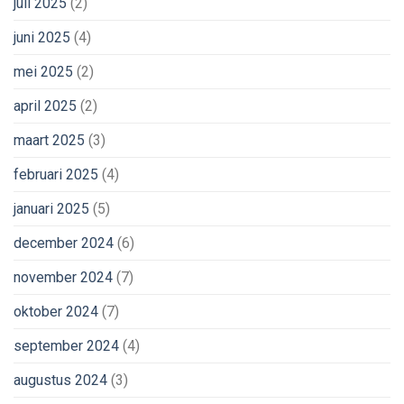
juli 2025
(2)
juni 2025
(4)
mei 2025
(2)
april 2025
(2)
maart 2025
(3)
februari 2025
(4)
januari 2025
(5)
december 2024
(6)
november 2024
(7)
oktober 2024
(7)
september 2024
(4)
augustus 2024
(3)