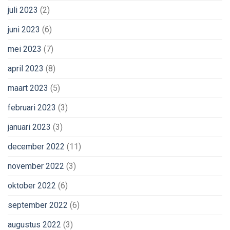
juli 2023
(2)
juni 2023
(6)
mei 2023
(7)
april 2023
(8)
maart 2023
(5)
februari 2023
(3)
januari 2023
(3)
december 2022
(11)
november 2022
(3)
oktober 2022
(6)
september 2022
(6)
augustus 2022
(3)