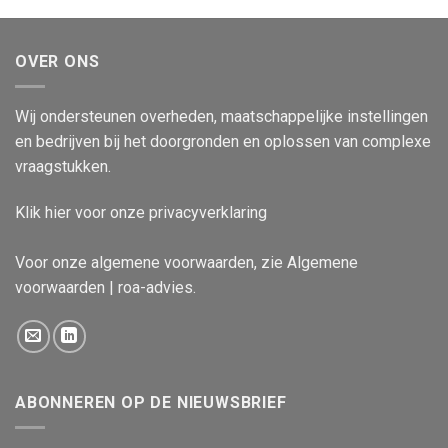
OVER ONS
Wij ondersteunen overheden, maatschappelijke instellingen
en bedrijven bij het doorgronden en oplossen van complexe
vraagstukken.
Klik
hier
voor onze privacyverklaring
Voor onze algemene voorwaarden, zie
Algemene
voorwaarden | roa-advies
.
ABONNEREN OP DE NIEUWSBRIEF