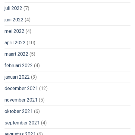
juli 2022
(7)
juni 2022
(4)
mei 2022
(4)
april 2022
(10)
maart 2022
(5)
februari 2022
(4)
januari 2022
(3)
december 2021
(12)
november 2021
(5)
oktober 2021
(6)
september 2021
(4)
augustus 2021
(6)