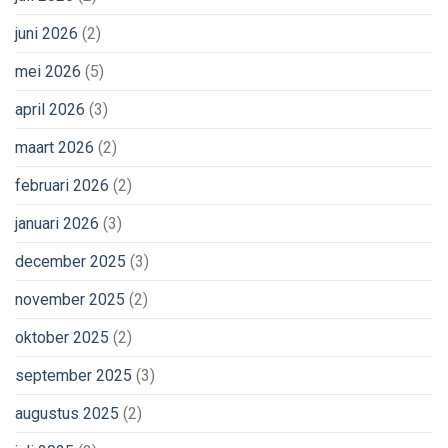
juni 2026
(2)
mei 2026
(5)
april 2026
(3)
maart 2026
(2)
februari 2026
(2)
januari 2026
(3)
december 2025
(3)
november 2025
(2)
oktober 2025
(2)
september 2025
(3)
augustus 2025
(2)