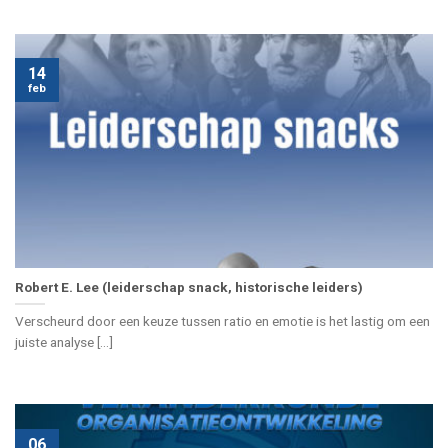
14
feb
Robert E. Lee (leiderschap snack, historische leiders)
Verscheurd door een keuze tussen ratio en emotie is het lastig om een
juiste analyse [...]
06