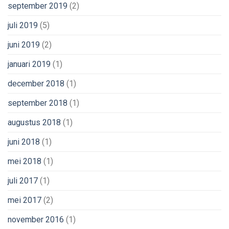
september 2019
(2)
juli 2019
(5)
juni 2019
(2)
januari 2019
(1)
december 2018
(1)
september 2018
(1)
augustus 2018
(1)
juni 2018
(1)
mei 2018
(1)
juli 2017
(1)
mei 2017
(2)
november 2016
(1)