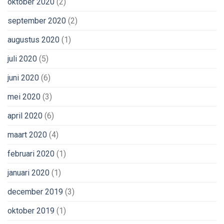
oktober 2020
(2)
september 2020
(2)
augustus 2020
(1)
juli 2020
(5)
juni 2020
(6)
mei 2020
(3)
april 2020
(6)
maart 2020
(4)
februari 2020
(1)
januari 2020
(1)
december 2019
(3)
oktober 2019
(1)