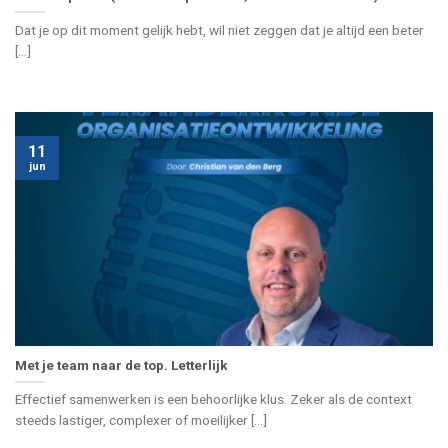
Dat je op dit moment gelijk hebt, wil niet zeggen dat je altijd een beter
[...]
11
jun
Met je team naar de top. Letterlijk
Effectief samenwerken is een behoorlijke klus. Zeker als de context
steeds lastiger, complexer of moeilijker [...]