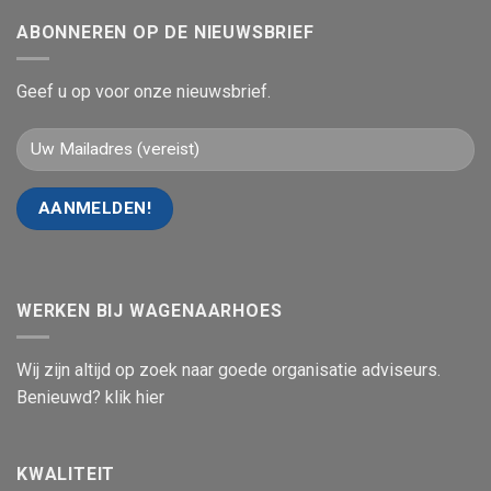
ABONNEREN OP DE NIEUWSBRIEF
Geef u op voor onze nieuwsbrief.
WERKEN BIJ WAGENAARHOES
Wij zijn altijd op zoek naar goede organisatie adviseurs.
Benieuwd? klik hier
KWALITEIT