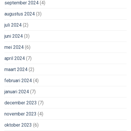
september 2024
(4)
augustus 2024
(3)
juli 2024
(2)
juni 2024
(3)
mei 2024
(6)
april 2024
(7)
maart 2024
(2)
februari 2024
(4)
januari 2024
(7)
december 2023
(7)
november 2023
(4)
oktober 2023
(6)