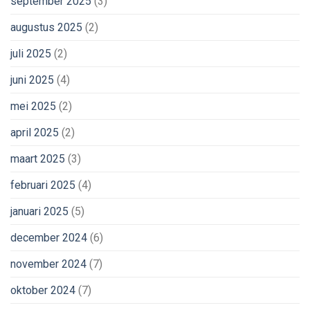
september 2025
(3)
augustus 2025
(2)
juli 2025
(2)
juni 2025
(4)
mei 2025
(2)
april 2025
(2)
maart 2025
(3)
februari 2025
(4)
januari 2025
(5)
december 2024
(6)
november 2024
(7)
oktober 2024
(7)