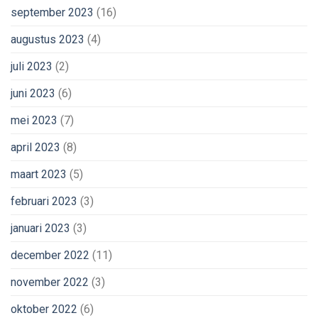
september 2023
(16)
augustus 2023
(4)
juli 2023
(2)
juni 2023
(6)
mei 2023
(7)
april 2023
(8)
maart 2023
(5)
februari 2023
(3)
januari 2023
(3)
december 2022
(11)
november 2022
(3)
oktober 2022
(6)