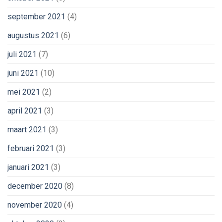
september 2021
(4)
augustus 2021
(6)
juli 2021
(7)
juni 2021
(10)
mei 2021
(2)
april 2021
(3)
maart 2021
(3)
februari 2021
(3)
januari 2021
(3)
december 2020
(8)
november 2020
(4)