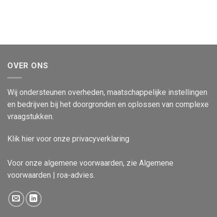
OVER ONS
Wij ondersteunen overheden, maatschappelijke instellingen
en bedrijven bij het doorgronden en oplossen van complexe
vraagstukken.
Klik
hier
voor onze privacyverklaring
Voor onze algemene voorwaarden, zie
Algemene
voorwaarden | roa-advies
.