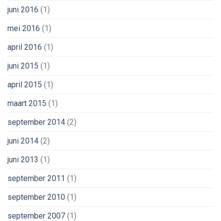
juni 2016
(1)
mei 2016
(1)
april 2016
(1)
juni 2015
(1)
april 2015
(1)
maart 2015
(1)
september 2014
(2)
juni 2014
(2)
juni 2013
(1)
september 2011
(1)
september 2010
(1)
september 2007
(1)