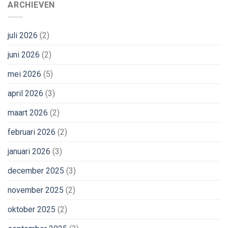
ARCHIEVEN
juli 2026
(2)
juni 2026
(2)
mei 2026
(5)
april 2026
(3)
maart 2026
(2)
februari 2026
(2)
januari 2026
(3)
december 2025
(3)
november 2025
(2)
oktober 2025
(2)