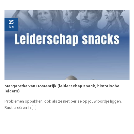
05
jun
Margaretha van Oostenrijk (leiderschap snack, historische
leiders)
Problemen oppakken, ook als ze niet per se op jouw bordje liggen.
Rust creëren in [...]