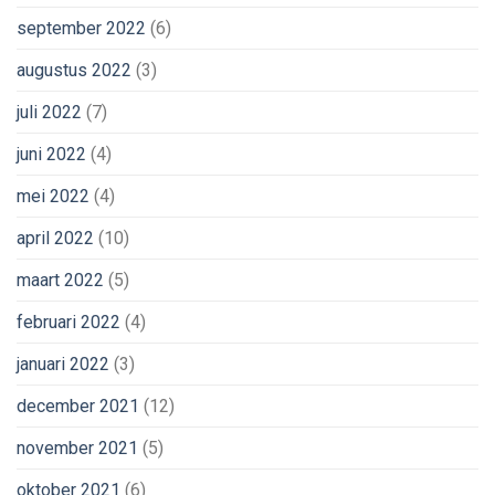
september 2022
(6)
augustus 2022
(3)
juli 2022
(7)
juni 2022
(4)
mei 2022
(4)
april 2022
(10)
maart 2022
(5)
februari 2022
(4)
januari 2022
(3)
december 2021
(12)
november 2021
(5)
oktober 2021
(6)