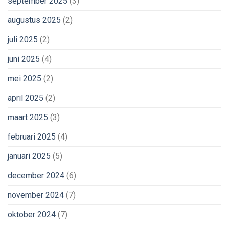
september 2025
(3)
augustus 2025
(2)
juli 2025
(2)
juni 2025
(4)
mei 2025
(2)
april 2025
(2)
maart 2025
(3)
februari 2025
(4)
januari 2025
(5)
december 2024
(6)
november 2024
(7)
oktober 2024
(7)