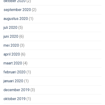
oktober 2020
(2)
september 2020
(2)
augustus 2020
(1)
juli 2020
(5)
juni 2020
(6)
mei 2020
(3)
april 2020
(6)
maart 2020
(4)
februari 2020
(1)
januari 2020
(1)
december 2019
(3)
oktober 2019
(1)