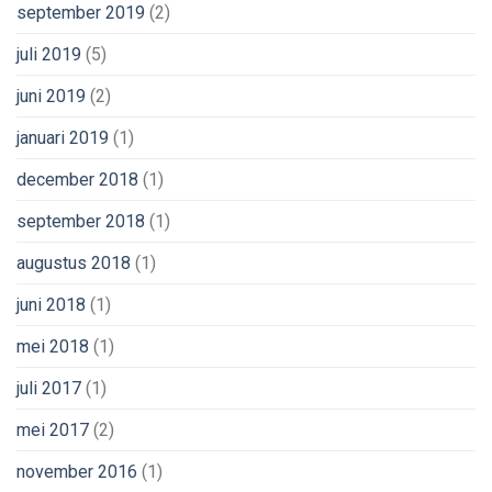
september 2019
(2)
juli 2019
(5)
juni 2019
(2)
januari 2019
(1)
december 2018
(1)
september 2018
(1)
augustus 2018
(1)
juni 2018
(1)
mei 2018
(1)
juli 2017
(1)
mei 2017
(2)
november 2016
(1)