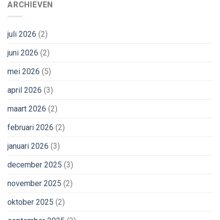
ARCHIEVEN
juli 2026
(2)
juni 2026
(2)
mei 2026
(5)
april 2026
(3)
maart 2026
(2)
februari 2026
(2)
januari 2026
(3)
december 2025
(3)
november 2025
(2)
oktober 2025
(2)