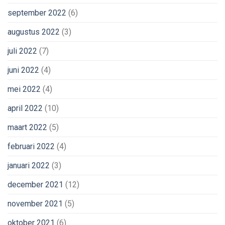
september 2022
(6)
augustus 2022
(3)
juli 2022
(7)
juni 2022
(4)
mei 2022
(4)
april 2022
(10)
maart 2022
(5)
februari 2022
(4)
januari 2022
(3)
december 2021
(12)
november 2021
(5)
oktober 2021
(6)