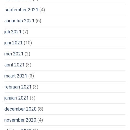
september 2021
(4)
augustus 2021
(6)
juli 2021
(7)
juni 2021
(10)
mei 2021
(2)
april 2021
(3)
maart 2021
(3)
februari 2021
(3)
januari 2021
(3)
december 2020
(8)
november 2020
(4)