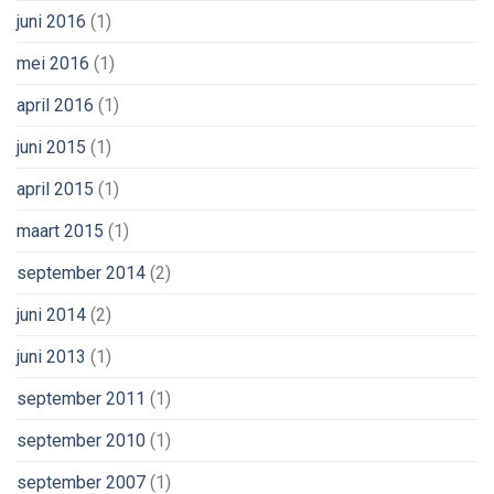
juni 2016
(1)
mei 2016
(1)
april 2016
(1)
juni 2015
(1)
april 2015
(1)
maart 2015
(1)
september 2014
(2)
juni 2014
(2)
juni 2013
(1)
september 2011
(1)
september 2010
(1)
september 2007
(1)