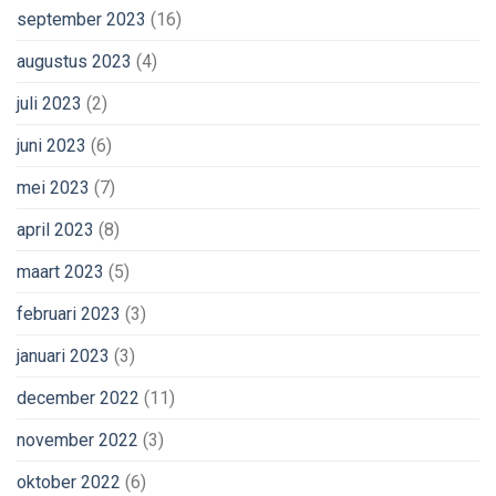
september 2023
(16)
augustus 2023
(4)
juli 2023
(2)
juni 2023
(6)
mei 2023
(7)
april 2023
(8)
maart 2023
(5)
februari 2023
(3)
januari 2023
(3)
december 2022
(11)
november 2022
(3)
oktober 2022
(6)