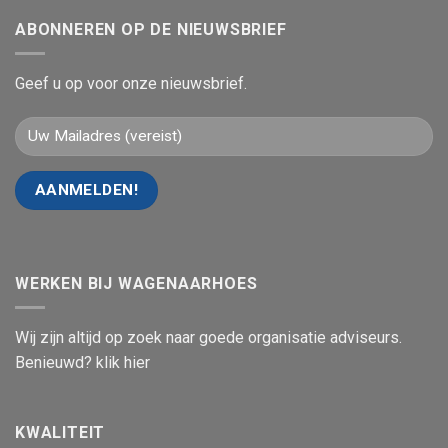
ABONNEREN OP DE NIEUWSBRIEF
Geef u op voor onze nieuwsbrief.
WERKEN BIJ WAGENAARHOES
Wij zijn altijd op zoek naar goede organisatie adviseurs.
Benieuwd? klik hier
KWALITEIT