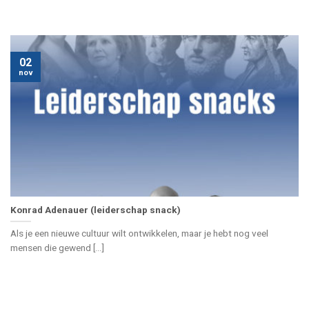
02
nov
Konrad Adenauer (leiderschap snack)
Als je een nieuwe cultuur wilt ontwikkelen, maar je hebt nog veel
mensen die gewend [...]