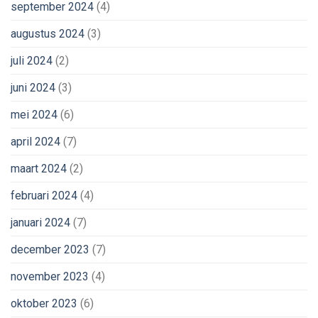
september 2024
(4)
augustus 2024
(3)
juli 2024
(2)
juni 2024
(3)
mei 2024
(6)
april 2024
(7)
maart 2024
(2)
februari 2024
(4)
januari 2024
(7)
december 2023
(7)
november 2023
(4)
oktober 2023
(6)