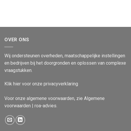
OVER ONS
Wij ondersteunen overheden, maatschappelijke instellingen
en bedrijven bij het doorgronden en oplossen van complexe
vraagstukken.
Klik
hier
voor onze privacyverklaring
Voor onze algemene voorwaarden, zie
Algemene
voorwaarden | roa-advies
.