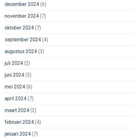
december 2024
(6)
november 2024
(7)
oktober 2024
(7)
september 2024
(4)
augustus 2024
(3)
juli 2024
(2)
juni 2024
(3)
mei 2024
(6)
april 2024
(7)
maart 2024
(2)
februari 2024
(4)
januari 2024
(7)