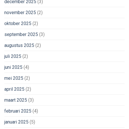
december 2025
(3)
november 2025
(2)
oktober 2025
(2)
september 2025
(3)
augustus 2025
(2)
juli 2025
(2)
juni 2025
(4)
mei 2025
(2)
april 2025
(2)
maart 2025
(3)
februari 2025
(4)
januari 2025
(5)