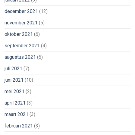
december 2021
(12)
november 2021
(5)
oktober 2021
(6)
september 2021
(4)
augustus 2021
(6)
juli 2021
(7)
juni 2021
(10)
mei 2021
(2)
april 2021
(3)
maart 2021
(3)
februari 2021
(3)