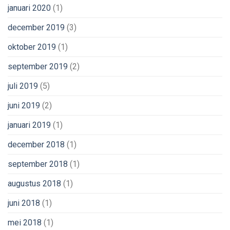
januari 2020
(1)
december 2019
(3)
oktober 2019
(1)
september 2019
(2)
juli 2019
(5)
juni 2019
(2)
januari 2019
(1)
december 2018
(1)
september 2018
(1)
augustus 2018
(1)
juni 2018
(1)
mei 2018
(1)