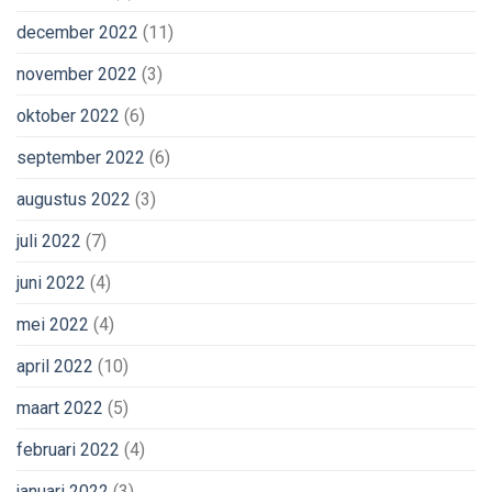
december 2022
(11)
november 2022
(3)
oktober 2022
(6)
september 2022
(6)
augustus 2022
(3)
juli 2022
(7)
juni 2022
(4)
mei 2022
(4)
april 2022
(10)
maart 2022
(5)
februari 2022
(4)
januari 2022
(3)