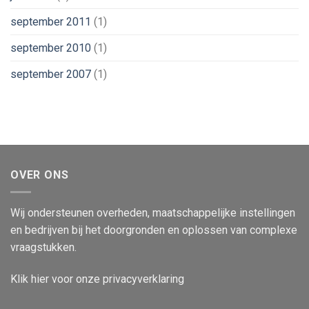
september 2011
(1)
september 2010
(1)
september 2007
(1)
OVER ONS
Wij ondersteunen overheden, maatschappelijke instellingen
en bedrijven bij het doorgronden en oplossen van complexe
vraagstukken.
Klik
hier
voor onze privacyverklaring