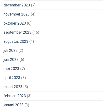
december 2023
(7)
november 2023
(4)
oktober 2023
(6)
september 2023
(16)
augustus 2023
(4)
juli 2023
(2)
juni 2023
(6)
mei 2023
(7)
april 2023
(8)
maart 2023
(5)
februari 2023
(3)
januari 2023
(3)