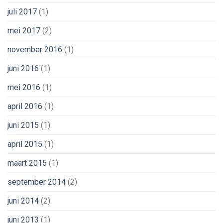
juli 2017
(1)
mei 2017
(2)
november 2016
(1)
juni 2016
(1)
mei 2016
(1)
april 2016
(1)
juni 2015
(1)
april 2015
(1)
maart 2015
(1)
september 2014
(2)
juni 2014
(2)
juni 2013
(1)