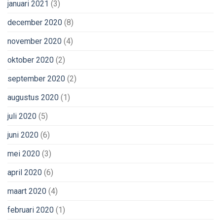
januari 2021
(3)
december 2020
(8)
november 2020
(4)
oktober 2020
(2)
september 2020
(2)
augustus 2020
(1)
juli 2020
(5)
juni 2020
(6)
mei 2020
(3)
april 2020
(6)
maart 2020
(4)
februari 2020
(1)