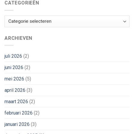
CATEGORIEËN
Categorieën
ARCHIEVEN
juli 2026
(2)
juni 2026
(2)
mei 2026
(5)
april 2026
(3)
maart 2026
(2)
februari 2026
(2)
januari 2026
(3)