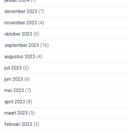
januari 2024
(7)
december 2023
(7)
november 2023
(4)
oktober 2023
(6)
september 2023
(16)
augustus 2023
(4)
juli 2023
(2)
juni 2023
(6)
mei 2023
(7)
april 2023
(8)
maart 2023
(5)
februari 2023
(3)