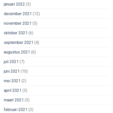
januari 2022
(3)
december 2021
(12)
november 2021
(5)
oktober 2021
(6)
september 2021
(4)
augustus 2021
(6)
juli 2021
(7)
juni 2021
(10)
mei 2021
(2)
april 2021
(3)
maart 2021
(3)
februari 2021
(3)