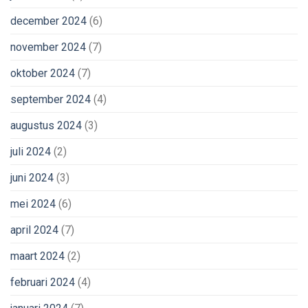
december 2024
(6)
november 2024
(7)
oktober 2024
(7)
september 2024
(4)
augustus 2024
(3)
juli 2024
(2)
juni 2024
(3)
mei 2024
(6)
april 2024
(7)
maart 2024
(2)
februari 2024
(4)