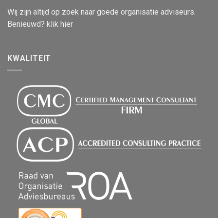
Wij zijn altijd op zoek naar goede organisatie adviseurs.
Benieuwd? klik hier
KWALITEIT