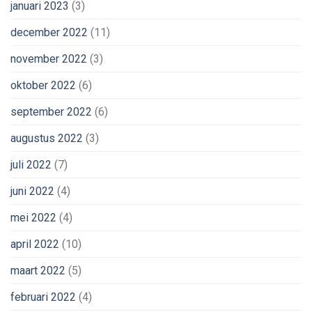
januari 2023
(3)
december 2022
(11)
november 2022
(3)
oktober 2022
(6)
september 2022
(6)
augustus 2022
(3)
juli 2022
(7)
juni 2022
(4)
mei 2022
(4)
april 2022
(10)
maart 2022
(5)
februari 2022
(4)