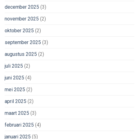
december 2025
(3)
november 2025
(2)
oktober 2025
(2)
september 2025
(3)
augustus 2025
(2)
juli 2025
(2)
juni 2025
(4)
mei 2025
(2)
april 2025
(2)
maart 2025
(3)
februari 2025
(4)
januari 2025
(5)