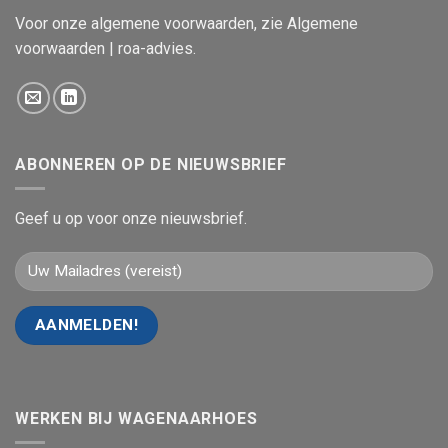
Voor onze algemene voorwaarden, zie
Algemene
voorwaarden | roa-advies
.
ABONNEREN OP DE NIEUWSBRIEF
Geef u op voor onze nieuwsbrief.
WERKEN BIJ WAGENAARHOES