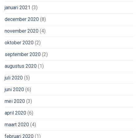
januari 2021
(3)
december 2020
(8)
november 2020
(4)
oktober 2020
(2)
september 2020
(2)
augustus 2020
(1)
juli 2020
(5)
juni 2020
(6)
mei 2020
(3)
april 2020
(6)
maart 2020
(4)
februari 2020
(1)