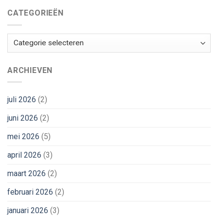
CATEGORIEËN
Categorieën
ARCHIEVEN
juli 2026
(2)
juni 2026
(2)
mei 2026
(5)
april 2026
(3)
maart 2026
(2)
februari 2026
(2)
januari 2026
(3)