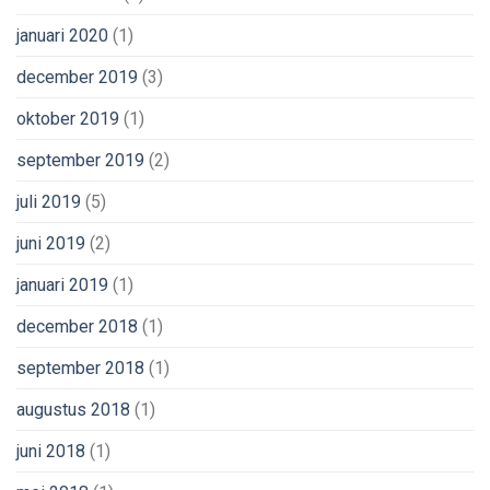
januari 2020
(1)
december 2019
(3)
oktober 2019
(1)
september 2019
(2)
juli 2019
(5)
juni 2019
(2)
januari 2019
(1)
december 2018
(1)
september 2018
(1)
augustus 2018
(1)
juni 2018
(1)