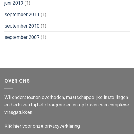
juni 2013
(1)
september 2011
(1)
september 2010
(1)
september 2007
(1)
OVER ONS
Wij ondersteunen overheden, maatschappelijke instellingen
en bedrijven bij het doorgronden en oplossen van complexe
vraagstukken.
Klik
hier
voor onze privacyverklaring