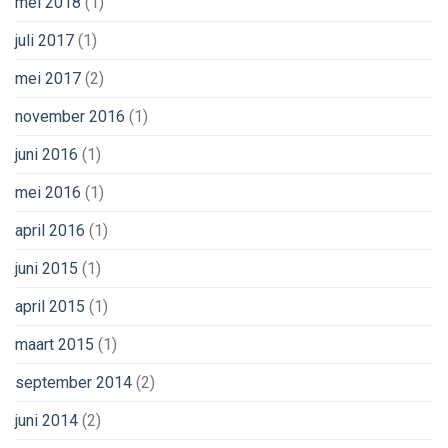
mei 2018
(1)
juli 2017
(1)
mei 2017
(2)
november 2016
(1)
juni 2016
(1)
mei 2016
(1)
april 2016
(1)
juni 2015
(1)
april 2015
(1)
maart 2015
(1)
september 2014
(2)
juni 2014
(2)