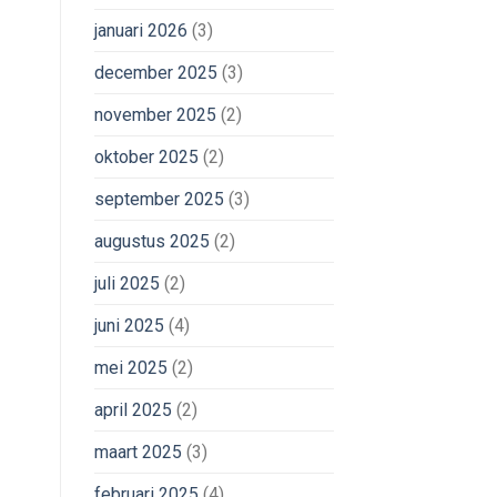
januari 2026
(3)
december 2025
(3)
november 2025
(2)
oktober 2025
(2)
september 2025
(3)
augustus 2025
(2)
juli 2025
(2)
juni 2025
(4)
mei 2025
(2)
april 2025
(2)
maart 2025
(3)
februari 2025
(4)