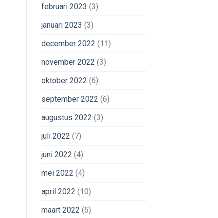
februari 2023
(3)
januari 2023
(3)
december 2022
(11)
november 2022
(3)
oktober 2022
(6)
september 2022
(6)
augustus 2022
(3)
juli 2022
(7)
juni 2022
(4)
mei 2022
(4)
april 2022
(10)
maart 2022
(5)