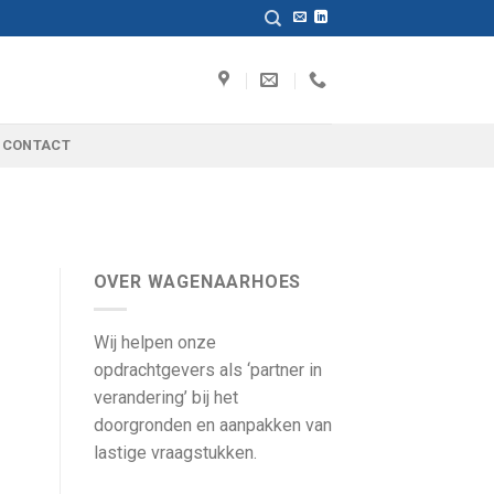
CONTACT
OVER WAGENAARHOES
Wij helpen onze
opdrachtgevers als ‘partner in
verandering’ bij het
doorgronden en aanpakken van
lastige vraagstukken.