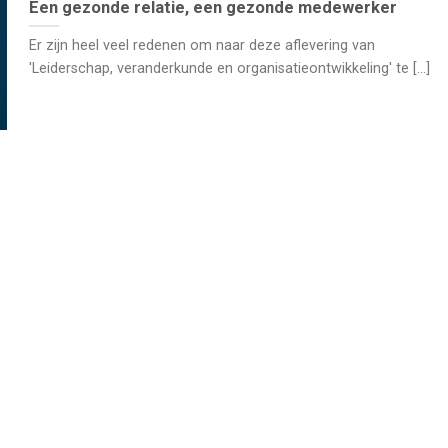
Een gezonde relatie, een gezonde medewerker
Er zijn heel veel redenen om naar deze aflevering van
'Leiderschap, veranderkunde en organisatieontwikkeling' te [...]