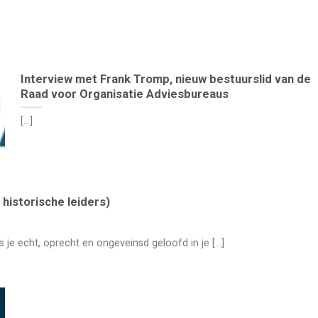
Interview met Frank Tromp, nieuw bestuurslid van de
Raad voor Organisatie Adviesbureaus
[...]
historische leiders)
e echt, oprecht en ongeveinsd geloofd in je [...]