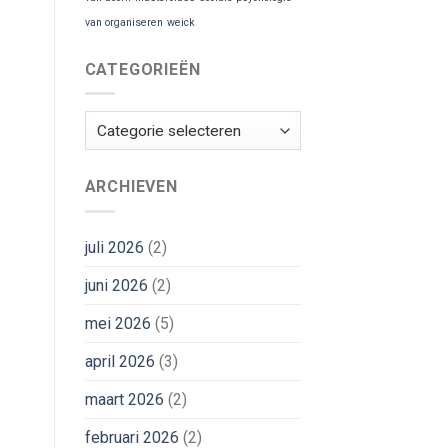
van organiseren
weick
CATEGORIEËN
Categorieën
ARCHIEVEN
juli 2026
(2)
juni 2026
(2)
mei 2026
(5)
april 2026
(3)
maart 2026
(2)
februari 2026
(2)