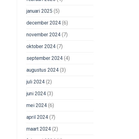
januari 2025
(5)
december 2024
(6)
november 2024
(7)
oktober 2024
(7)
september 2024
(4)
augustus 2024
(3)
juli 2024
(2)
juni 2024
(3)
mei 2024
(6)
april 2024
(7)
maart 2024
(2)