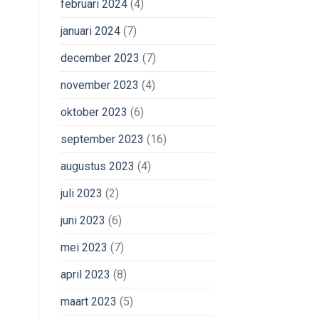
februari 2024
(4)
januari 2024
(7)
december 2023
(7)
november 2023
(4)
oktober 2023
(6)
september 2023
(16)
augustus 2023
(4)
juli 2023
(2)
juni 2023
(6)
mei 2023
(7)
april 2023
(8)
maart 2023
(5)