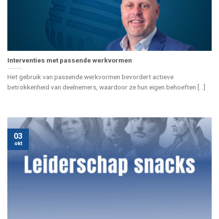
Interventies met passende werkvormen
Het gebruik van passende werkvormen bevordert actieve
betrokkenheid van deelnemers, waardoor ze hun eigen behoeften [...]
03
okt