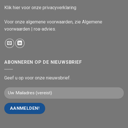
Klik
hier
voor onze privacyverklaring
Voor onze algemene voorwaarden, zie
Algemene
voorwaarden | roa-advies
.
ABONNEREN OP DE NIEUWSBRIEF
Geef u op voor onze nieuwsbrief.