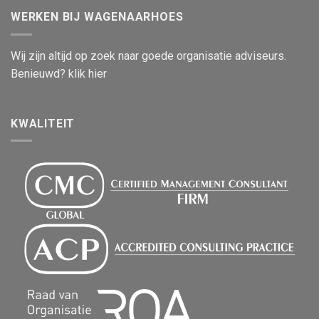
WERKEN BIJ WAGENAARHOES
Wij zijn altijd op zoek naar goede organisatie adviseurs.
Benieuwd? klik hier
KWALITEIT