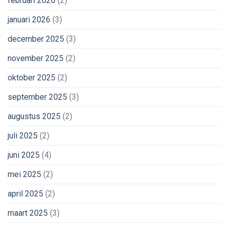
februari 2026
(2)
januari 2026
(3)
december 2025
(3)
november 2025
(2)
oktober 2025
(2)
september 2025
(3)
augustus 2025
(2)
juli 2025
(2)
juni 2025
(4)
mei 2025
(2)
april 2025
(2)
maart 2025
(3)