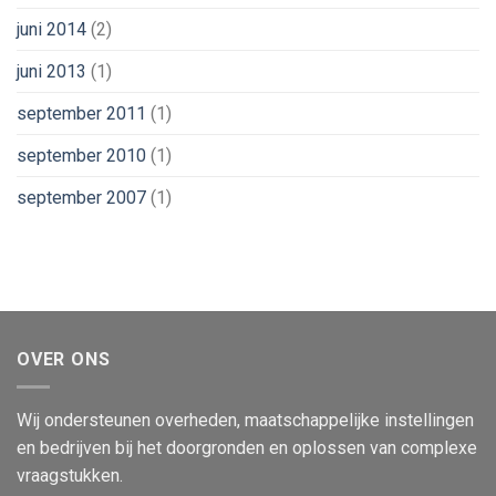
juni 2014
(2)
juni 2013
(1)
september 2011
(1)
september 2010
(1)
september 2007
(1)
OVER ONS
Wij ondersteunen overheden, maatschappelijke instellingen
en bedrijven bij het doorgronden en oplossen van complexe
vraagstukken.