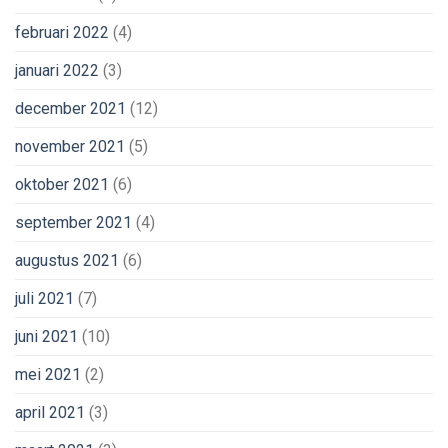
februari 2022
(4)
januari 2022
(3)
december 2021
(12)
november 2021
(5)
oktober 2021
(6)
september 2021
(4)
augustus 2021
(6)
juli 2021
(7)
juni 2021
(10)
mei 2021
(2)
april 2021
(3)