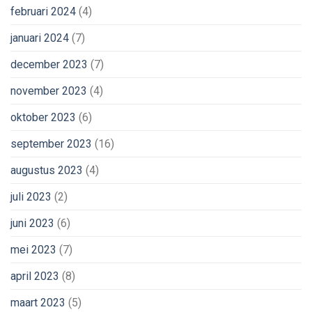
februari 2024
(4)
januari 2024
(7)
december 2023
(7)
november 2023
(4)
oktober 2023
(6)
september 2023
(16)
augustus 2023
(4)
juli 2023
(2)
juni 2023
(6)
mei 2023
(7)
april 2023
(8)
maart 2023
(5)