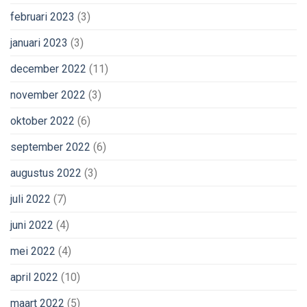
februari 2023
(3)
januari 2023
(3)
december 2022
(11)
november 2022
(3)
oktober 2022
(6)
september 2022
(6)
augustus 2022
(3)
juli 2022
(7)
juni 2022
(4)
mei 2022
(4)
april 2022
(10)
maart 2022
(5)