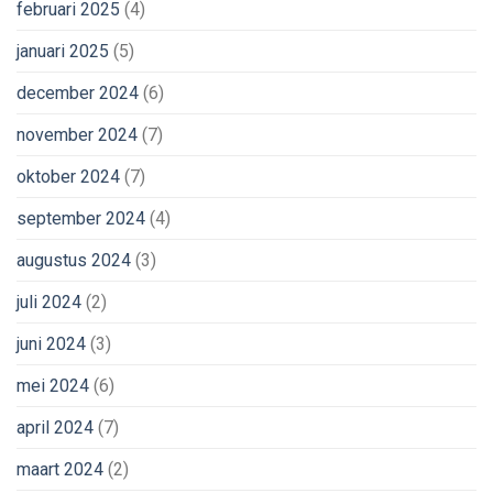
februari 2025
(4)
januari 2025
(5)
december 2024
(6)
november 2024
(7)
oktober 2024
(7)
september 2024
(4)
augustus 2024
(3)
juli 2024
(2)
juni 2024
(3)
mei 2024
(6)
april 2024
(7)
maart 2024
(2)