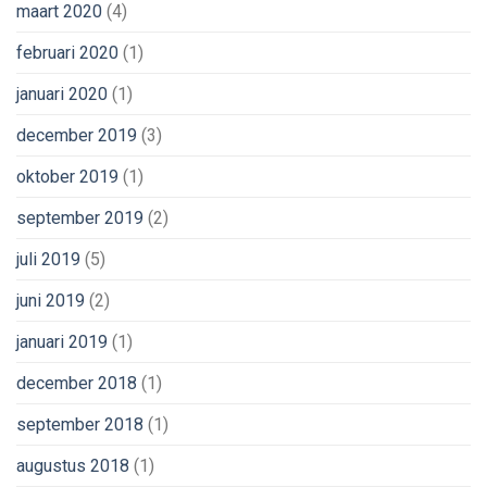
maart 2020
(4)
februari 2020
(1)
januari 2020
(1)
december 2019
(3)
oktober 2019
(1)
september 2019
(2)
juli 2019
(5)
juni 2019
(2)
januari 2019
(1)
december 2018
(1)
september 2018
(1)
augustus 2018
(1)