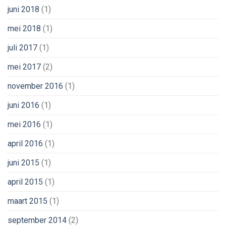
juni 2018
(1)
mei 2018
(1)
juli 2017
(1)
mei 2017
(2)
november 2016
(1)
juni 2016
(1)
mei 2016
(1)
april 2016
(1)
juni 2015
(1)
april 2015
(1)
maart 2015
(1)
september 2014
(2)