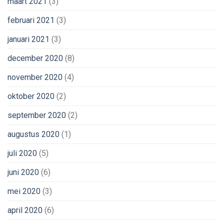
maart 2021
(3)
februari 2021
(3)
januari 2021
(3)
december 2020
(8)
november 2020
(4)
oktober 2020
(2)
september 2020
(2)
augustus 2020
(1)
juli 2020
(5)
juni 2020
(6)
mei 2020
(3)
april 2020
(6)