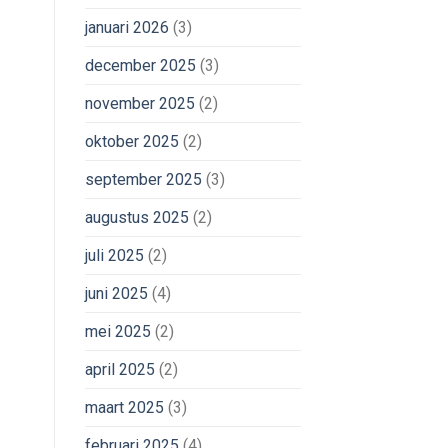
januari 2026
(3)
december 2025
(3)
november 2025
(2)
oktober 2025
(2)
september 2025
(3)
augustus 2025
(2)
juli 2025
(2)
juni 2025
(4)
mei 2025
(2)
april 2025
(2)
maart 2025
(3)
februari 2025
(4)