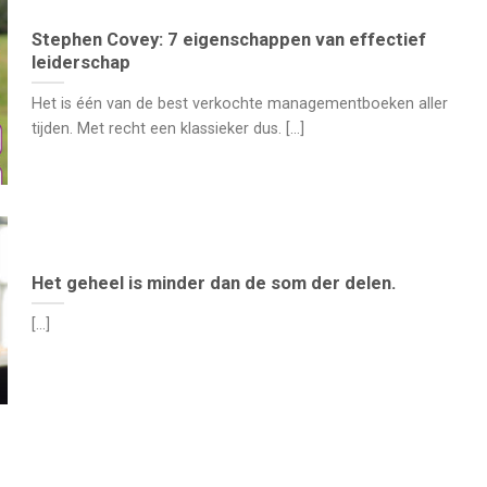
Stephen Covey: 7 eigenschappen van effectief
leiderschap
Het is één van de best verkochte managementboeken aller
tijden. Met recht een klassieker dus. [...]
Het geheel is minder dan de som der delen.
[...]