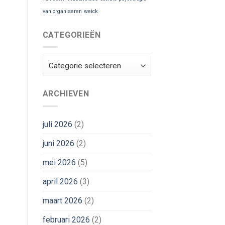
van organiseren
weick
CATEGORIEËN
Categorieën
ARCHIEVEN
juli 2026
(2)
juni 2026
(2)
mei 2026
(5)
april 2026
(3)
maart 2026
(2)
februari 2026
(2)