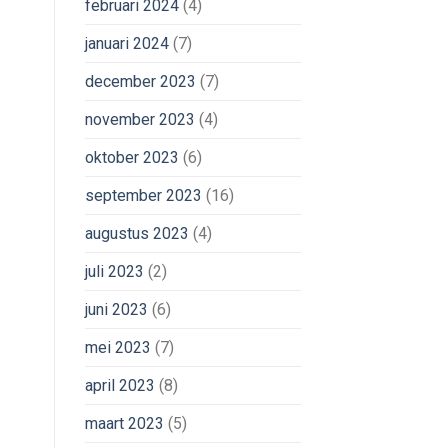
februari 2024
(4)
januari 2024
(7)
december 2023
(7)
november 2023
(4)
oktober 2023
(6)
september 2023
(16)
augustus 2023
(4)
juli 2023
(2)
juni 2023
(6)
mei 2023
(7)
april 2023
(8)
maart 2023
(5)