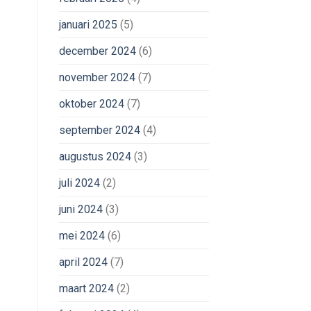
januari 2025
(5)
december 2024
(6)
november 2024
(7)
oktober 2024
(7)
september 2024
(4)
augustus 2024
(3)
juli 2024
(2)
juni 2024
(3)
mei 2024
(6)
april 2024
(7)
maart 2024
(2)