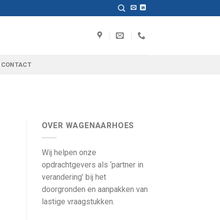
CONTACT
OVER WAGENAARHOES
Wij helpen onze
opdrachtgevers als ‘partner in
verandering’ bij het
doorgronden en aanpakken van
lastige vraagstukken.