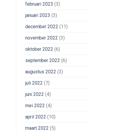
februari 2023
(3)
januari 2023
(3)
december 2022
(11)
november 2022
(3)
oktober 2022
(6)
september 2022
(6)
augustus 2022
(3)
juli 2022
(7)
juni 2022
(4)
mei 2022
(4)
april 2022
(10)
maart 2022
(5)