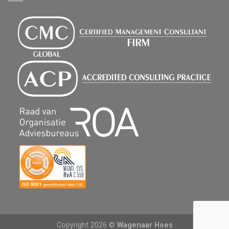
Copyright 2026 ©
Wagenaar Hoes