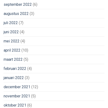
september 2022
(6)
augustus 2022
(3)
juli 2022
(7)
juni 2022
(4)
mei 2022
(4)
april 2022
(10)
maart 2022
(5)
februari 2022
(4)
januari 2022
(3)
december 2021
(12)
november 2021
(5)
oktober 2021
(6)