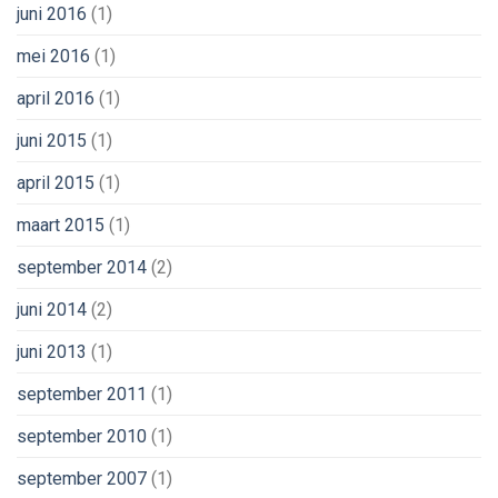
juni 2016
(1)
mei 2016
(1)
april 2016
(1)
juni 2015
(1)
april 2015
(1)
maart 2015
(1)
september 2014
(2)
juni 2014
(2)
juni 2013
(1)
september 2011
(1)
september 2010
(1)
september 2007
(1)