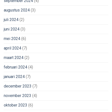
september 2024
(4)
augustus 2024
(3)
juli 2024
(2)
juni 2024
(3)
mei 2024
(6)
april 2024
(7)
maart 2024
(2)
februari 2024
(4)
januari 2024
(7)
december 2023
(7)
november 2023
(4)
oktober 2023
(6)