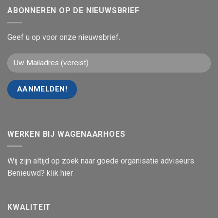
ABONNEREN OP DE NIEUWSBRIEF
Geef u op voor onze nieuwsbrief.
WERKEN BIJ WAGENAARHOES
Wij zijn altijd op zoek naar goede organisatie adviseurs.
Benieuwd? klik hier
KWALITEIT