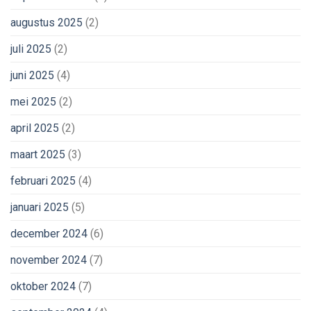
augustus 2025
(2)
juli 2025
(2)
juni 2025
(4)
mei 2025
(2)
april 2025
(2)
maart 2025
(3)
februari 2025
(4)
januari 2025
(5)
december 2024
(6)
november 2024
(7)
oktober 2024
(7)