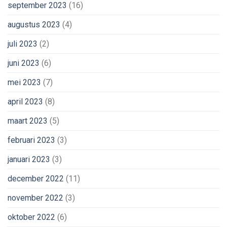
september 2023
(16)
augustus 2023
(4)
juli 2023
(2)
juni 2023
(6)
mei 2023
(7)
april 2023
(8)
maart 2023
(5)
februari 2023
(3)
januari 2023
(3)
december 2022
(11)
november 2022
(3)
oktober 2022
(6)