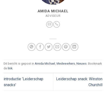
AMIDA MICHAEL
ADVISEUR
Dit bericht is gepost in
Amida Michael
,
Medewerkers
,
Nieuws
. Bookmark
de
link
.
introductie ‘Leiderschap
Leiderschap snack: Winston
snacks’
Churchill