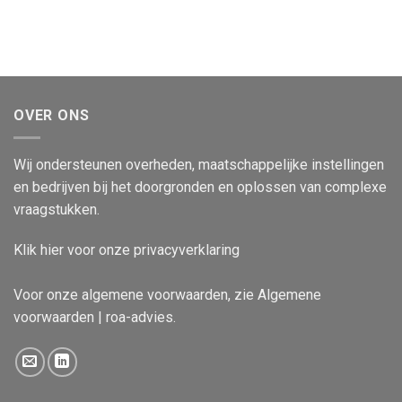
OVER ONS
Wij ondersteunen overheden, maatschappelijke instellingen
en bedrijven bij het doorgronden en oplossen van complexe
vraagstukken.
Klik
hier
voor onze privacyverklaring
Voor onze algemene voorwaarden, zie
Algemene
voorwaarden | roa-advies
.