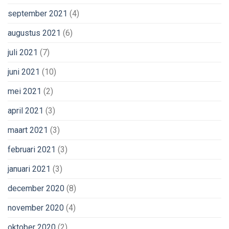
september 2021
(4)
augustus 2021
(6)
juli 2021
(7)
juni 2021
(10)
mei 2021
(2)
april 2021
(3)
maart 2021
(3)
februari 2021
(3)
januari 2021
(3)
december 2020
(8)
november 2020
(4)
oktober 2020
(2)