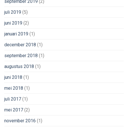
september 2019
(2)
juli 2019
(5)
juni 2019
(2)
januari 2019
(1)
december 2018
(1)
september 2018
(1)
augustus 2018
(1)
juni 2018
(1)
mei 2018
(1)
juli 2017
(1)
mei 2017
(2)
november 2016
(1)