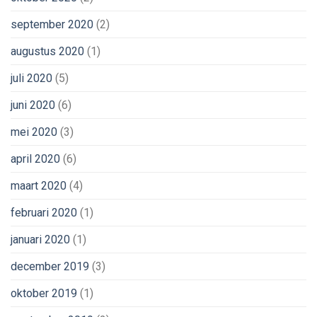
september 2020
(2)
augustus 2020
(1)
juli 2020
(5)
juni 2020
(6)
mei 2020
(3)
april 2020
(6)
maart 2020
(4)
februari 2020
(1)
januari 2020
(1)
december 2019
(3)
oktober 2019
(1)