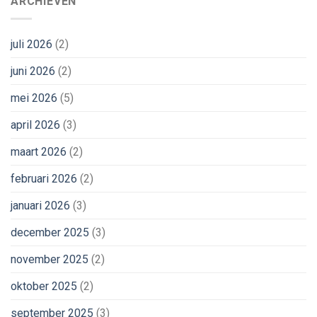
ARCHIEVEN
juli 2026
(2)
juni 2026
(2)
mei 2026
(5)
april 2026
(3)
maart 2026
(2)
februari 2026
(2)
januari 2026
(3)
december 2025
(3)
november 2025
(2)
oktober 2025
(2)
september 2025
(3)