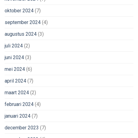
oktober 2024
(7)
september 2024
(4)
augustus 2024
(3)
juli 2024
(2)
juni 2024
(3)
mei 2024
(6)
april 2024
(7)
maart 2024
(2)
februari 2024
(4)
januari 2024
(7)
december 2023
(7)