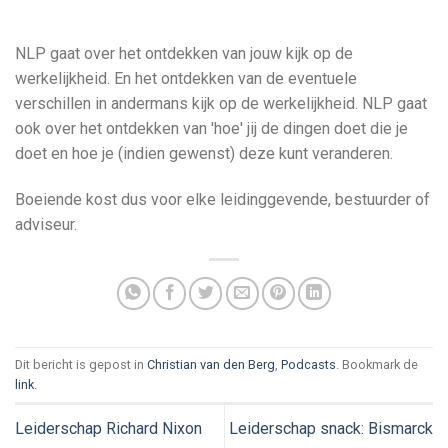
NLP gaat over het ontdekken van jouw kijk op de
werkelijkheid. En het ontdekken van de eventuele
verschillen in andermans kijk op de werkelijkheid. NLP gaat
ook over het ontdekken van 'hoe' jij de dingen doet die je
doet en hoe je (indien gewenst) deze kunt veranderen.
Boeiende kost dus voor elke leidinggevende, bestuurder of
adviseur.
Dit bericht is gepost in
Christian van den Berg
,
Podcasts
. Bookmark de
link
.
Leiderschap Richard Nixon
Leiderschap snack: Bismarck