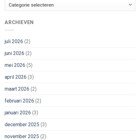
Categorieën
ARCHIEVEN
juli 2026
(2)
juni 2026
(2)
mei 2026
(5)
april 2026
(3)
maart 2026
(2)
februari 2026
(2)
januari 2026
(3)
december 2025
(3)
november 2025
(2)