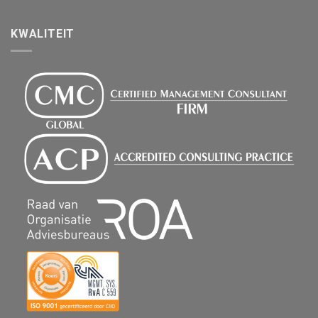
KWALITEIT