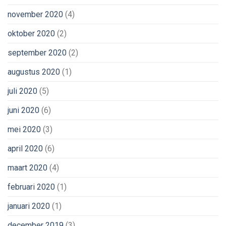
november 2020
(4)
oktober 2020
(2)
september 2020
(2)
augustus 2020
(1)
juli 2020
(5)
juni 2020
(6)
mei 2020
(3)
april 2020
(6)
maart 2020
(4)
februari 2020
(1)
januari 2020
(1)
december 2019
(3)