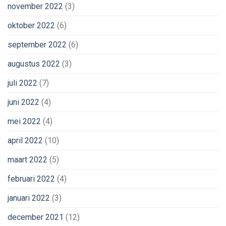
november 2022
(3)
oktober 2022
(6)
september 2022
(6)
augustus 2022
(3)
juli 2022
(7)
juni 2022
(4)
mei 2022
(4)
april 2022
(10)
maart 2022
(5)
februari 2022
(4)
januari 2022
(3)
december 2021
(12)