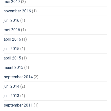
mei 2017
(2)
november 2016
(1)
juni 2016
(1)
mei 2016
(1)
april 2016
(1)
juni 2015
(1)
april 2015
(1)
maart 2015
(1)
september 2014
(2)
juni 2014
(2)
juni 2013
(1)
september 2011
(1)