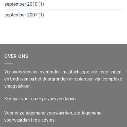
september 2010
(1)
september 2007
(1)
OVER ONS
Wij ondersteunen overheden, maatschappelijke instellingen
en bedrijven bij het doorgronden en oplossen van complexe
vraagstukken.
Klik
hier
voor onze privacyverklaring
Voor onze algemene voorwaarden, zie
Algemene
voorwaarden | roa-advies
.