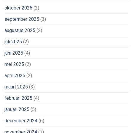
oktober 2025
(2)
september 2025
(3)
augustus 2025
(2)
juli 2025
(2)
juni 2025
(4)
mei 2025
(2)
april 2025
(2)
maart 2025
(3)
februari 2025
(4)
januari 2025
(5)
december 2024
(6)
november 2024
(7)