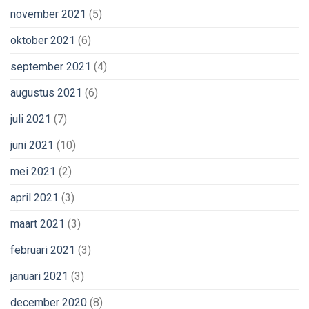
november 2021
(5)
oktober 2021
(6)
september 2021
(4)
augustus 2021
(6)
juli 2021
(7)
juni 2021
(10)
mei 2021
(2)
april 2021
(3)
maart 2021
(3)
februari 2021
(3)
januari 2021
(3)
december 2020
(8)