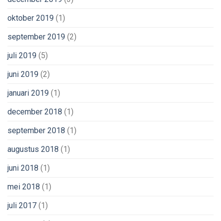
oktober 2019
(1)
september 2019
(2)
juli 2019
(5)
juni 2019
(2)
januari 2019
(1)
december 2018
(1)
september 2018
(1)
augustus 2018
(1)
juni 2018
(1)
mei 2018
(1)
juli 2017
(1)