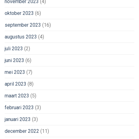
november 2023
(4)
oktober 2023
(6)
september 2023
(16)
augustus 2023
(4)
juli 2023
(2)
juni 2023
(6)
mei 2023
(7)
april 2023
(8)
maart 2023
(5)
februari 2023
(3)
januari 2023
(3)
december 2022
(11)