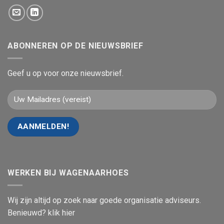
ABONNEREN OP DE NIEUWSBRIEF
Geef u op voor onze nieuwsbrief.
WERKEN BIJ WAGENAARHOES
Wij zijn altijd op zoek naar goede organisatie adviseurs.
Benieuwd? klik hier