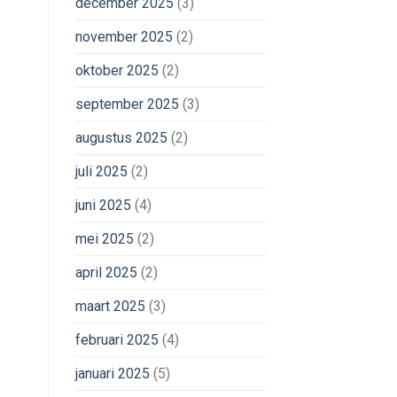
december 2025
(3)
november 2025
(2)
oktober 2025
(2)
september 2025
(3)
augustus 2025
(2)
juli 2025
(2)
juni 2025
(4)
mei 2025
(2)
april 2025
(2)
maart 2025
(3)
februari 2025
(4)
januari 2025
(5)