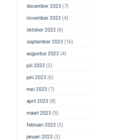
december 2023
(7)
november 2023
(4)
oktober 2023
(6)
september 2023
(16)
augustus 2023
(4)
juli 2023
(2)
juni 2023
(6)
mei 2023
(7)
april 2023
(8)
maart 2023
(5)
februari 2023
(3)
januari 2023
(3)