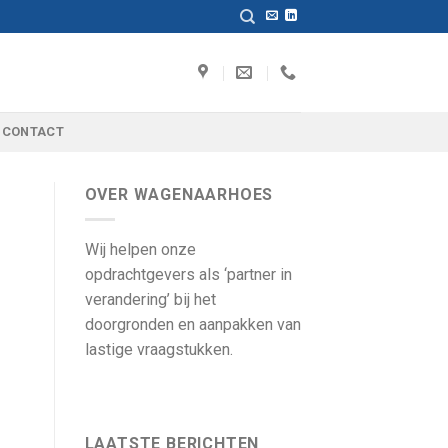
CONTACT
OVER WAGENAARHOES
Wij helpen onze
opdrachtgevers als ‘partner in
verandering’ bij het
doorgronden en aanpakken van
lastige vraagstukken.
LAATSTE BERICHTEN