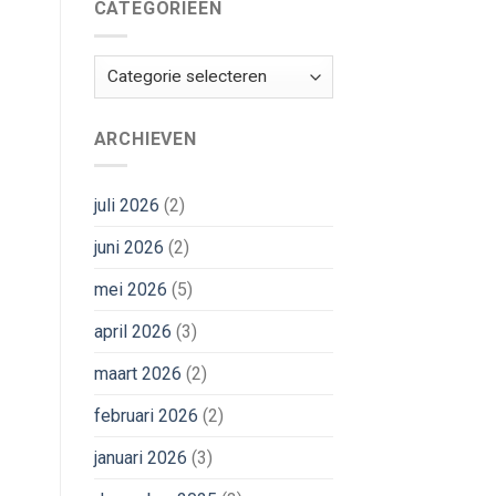
CATEGORIEËN
Categorieën
ARCHIEVEN
juli 2026
(2)
juni 2026
(2)
mei 2026
(5)
april 2026
(3)
maart 2026
(2)
februari 2026
(2)
januari 2026
(3)