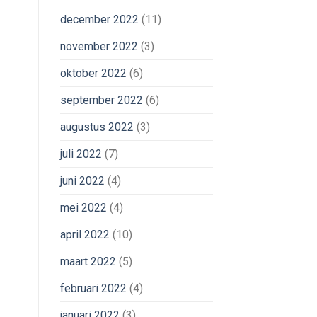
december 2022
(11)
november 2022
(3)
oktober 2022
(6)
september 2022
(6)
augustus 2022
(3)
juli 2022
(7)
juni 2022
(4)
mei 2022
(4)
april 2022
(10)
maart 2022
(5)
februari 2022
(4)
januari 2022
(3)