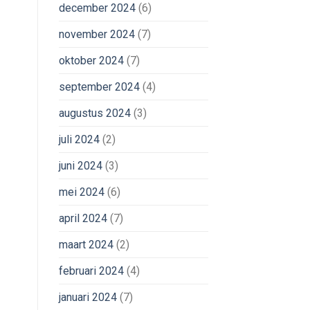
december 2024
(6)
november 2024
(7)
oktober 2024
(7)
september 2024
(4)
augustus 2024
(3)
juli 2024
(2)
juni 2024
(3)
mei 2024
(6)
april 2024
(7)
maart 2024
(2)
februari 2024
(4)
januari 2024
(7)