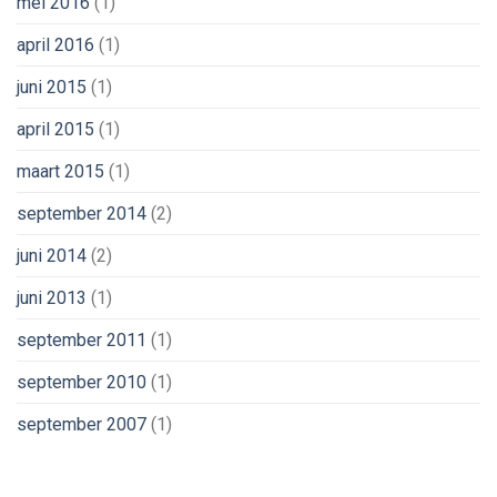
mei 2016
(1)
april 2016
(1)
juni 2015
(1)
april 2015
(1)
maart 2015
(1)
september 2014
(2)
juni 2014
(2)
juni 2013
(1)
september 2011
(1)
september 2010
(1)
september 2007
(1)