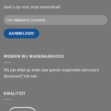
Geef u op voor onze nieuwsbrief.
WERKEN BIJ WAGENAARHOES
Wij zijn altijd op zoek naar goede organisatie adviseurs.
Benieuwd? klik hier
KWALITEIT