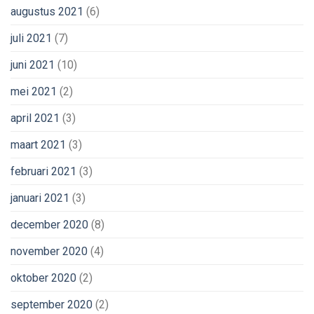
augustus 2021
(6)
juli 2021
(7)
juni 2021
(10)
mei 2021
(2)
april 2021
(3)
maart 2021
(3)
februari 2021
(3)
januari 2021
(3)
december 2020
(8)
november 2020
(4)
oktober 2020
(2)
september 2020
(2)