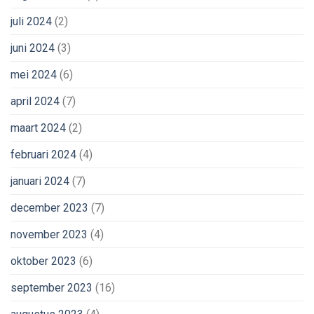
juli 2024
(2)
juni 2024
(3)
mei 2024
(6)
april 2024
(7)
maart 2024
(2)
februari 2024
(4)
januari 2024
(7)
december 2023
(7)
november 2023
(4)
oktober 2023
(6)
september 2023
(16)