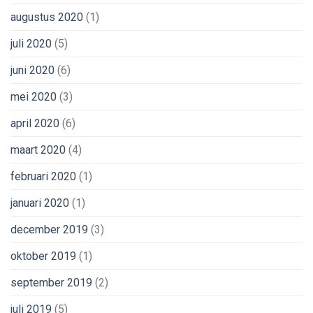
augustus 2020
(1)
juli 2020
(5)
juni 2020
(6)
mei 2020
(3)
april 2020
(6)
maart 2020
(4)
februari 2020
(1)
januari 2020
(1)
december 2019
(3)
oktober 2019
(1)
september 2019
(2)
juli 2019
(5)