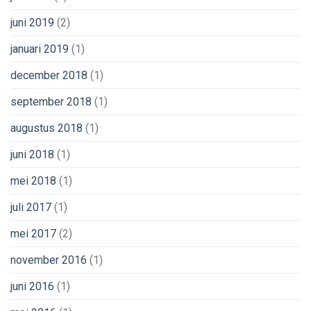
juni 2019
(2)
januari 2019
(1)
december 2018
(1)
september 2018
(1)
augustus 2018
(1)
juni 2018
(1)
mei 2018
(1)
juli 2017
(1)
mei 2017
(2)
november 2016
(1)
juni 2016
(1)