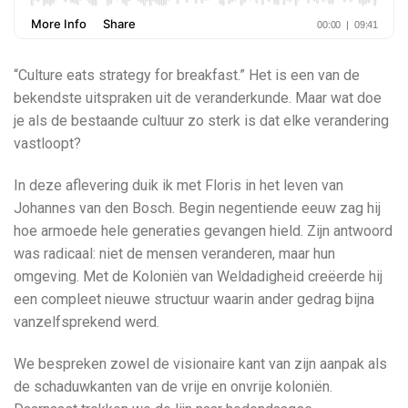
“Culture eats strategy for breakfast.” Het is een van de
bekendste uitspraken uit de veranderkunde. Maar wat doe
je als de bestaande cultuur zo sterk is dat elke verandering
vastloopt?
In deze aflevering duik ik met Floris in het leven van
Johannes van den Bosch. Begin negentiende eeuw zag hij
hoe armoede hele generaties gevangen hield. Zijn antwoord
was radicaal: niet de mensen veranderen, maar hun
omgeving. Met de Koloniën van Weldadigheid creëerde hij
een compleet nieuwe structuur waarin ander gedrag bijna
vanzelfsprekend werd.
We bespreken zowel de visionaire kant van zijn aanpak als
de schaduwkanten van de vrije en onvrije koloniën.