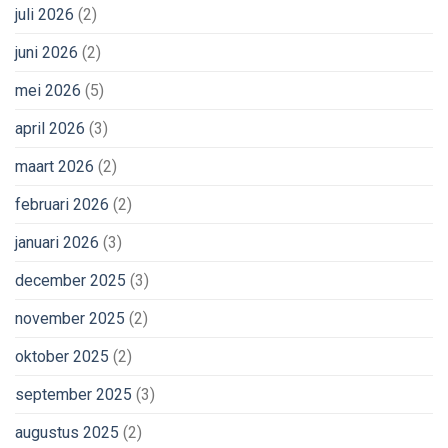
juli 2026
(2)
juni 2026
(2)
mei 2026
(5)
april 2026
(3)
maart 2026
(2)
februari 2026
(2)
januari 2026
(3)
december 2025
(3)
november 2025
(2)
oktober 2025
(2)
september 2025
(3)
augustus 2025
(2)