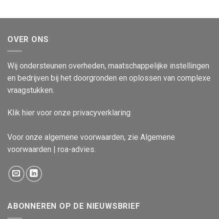
OVER ONS
Wij ondersteunen overheden, maatschappelijke instellingen
en bedrijven bij het doorgronden en oplossen van complexe
vraagstukken.
Klik
hier
voor onze privacyverklaring
Voor onze algemene voorwaarden, zie
Algemene
voorwaarden | roa-advies
.
ABONNEREN OP DE NIEUWSBRIEF