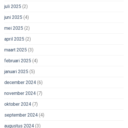
juli 2025
(2)
juni 2025
(4)
mei 2025
(2)
april 2025
(2)
maart 2025
(3)
februari 2025
(4)
januari 2025
(5)
december 2024
(6)
november 2024
(7)
oktober 2024
(7)
september 2024
(4)
augustus 2024
(3)