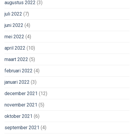
augustus 2022
(3)
juli 2022
(7)
juni 2022
(4)
mei 2022
(4)
april 2022
(10)
maart 2022
(5)
februari 2022
(4)
januari 2022
(3)
december 2021
(12)
november 2021
(5)
oktober 2021
(6)
september 2021
(4)