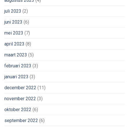
augustus 2023
(4)
juli 2023
(2)
juni 2023
(6)
mei 2023
(7)
april 2023
(8)
maart 2023
(5)
februari 2023
(3)
januari 2023
(3)
december 2022
(11)
november 2022
(3)
oktober 2022
(6)
september 2022
(6)