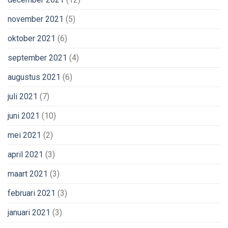
november 2021
(5)
oktober 2021
(6)
september 2021
(4)
augustus 2021
(6)
juli 2021
(7)
juni 2021
(10)
mei 2021
(2)
april 2021
(3)
maart 2021
(3)
februari 2021
(3)
januari 2021
(3)