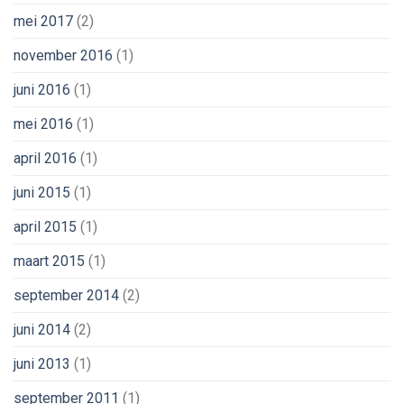
mei 2017
(2)
november 2016
(1)
juni 2016
(1)
mei 2016
(1)
april 2016
(1)
juni 2015
(1)
april 2015
(1)
maart 2015
(1)
september 2014
(2)
juni 2014
(2)
juni 2013
(1)
september 2011
(1)