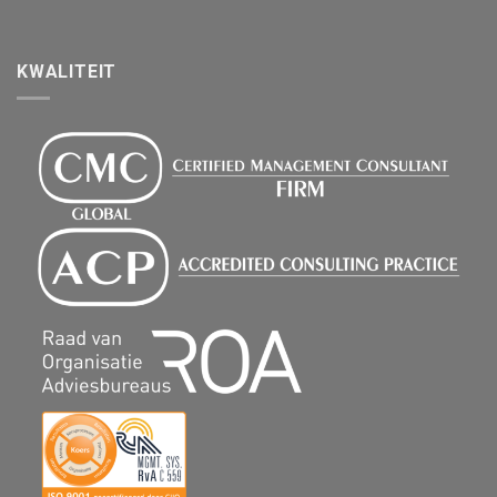
KWALITEIT