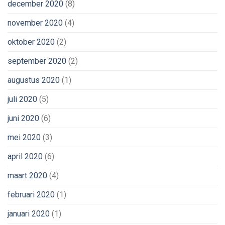
december 2020
(8)
november 2020
(4)
oktober 2020
(2)
september 2020
(2)
augustus 2020
(1)
juli 2020
(5)
juni 2020
(6)
mei 2020
(3)
april 2020
(6)
maart 2020
(4)
februari 2020
(1)
januari 2020
(1)