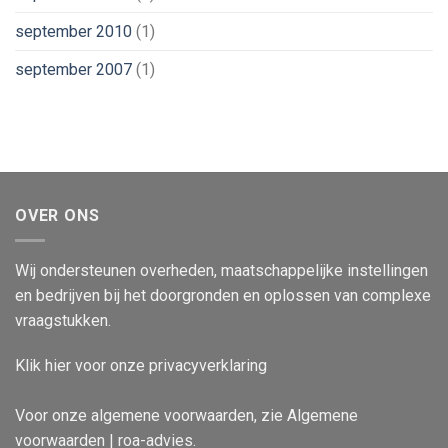
september 2010
(1)
september 2007
(1)
OVER ONS
Wij ondersteunen overheden, maatschappelijke instellingen
en bedrijven bij het doorgronden en oplossen van complexe
vraagstukken.
Klik
hier
voor onze privacyverklaring
Voor onze algemene voorwaarden, zie
Algemene
voorwaarden | roa-advies
.