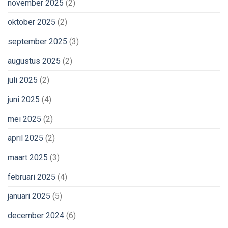
november 2025
(2)
oktober 2025
(2)
september 2025
(3)
augustus 2025
(2)
juli 2025
(2)
juni 2025
(4)
mei 2025
(2)
april 2025
(2)
maart 2025
(3)
februari 2025
(4)
januari 2025
(5)
december 2024
(6)