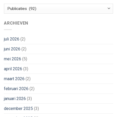
Categorieën
ARCHIEVEN
juli 2026
(2)
juni 2026
(2)
mei 2026
(5)
april 2026
(3)
maart 2026
(2)
februari 2026
(2)
januari 2026
(3)
december 2025
(3)