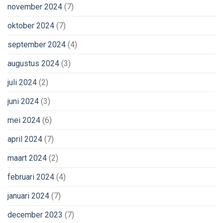
november 2024
(7)
oktober 2024
(7)
september 2024
(4)
augustus 2024
(3)
juli 2024
(2)
juni 2024
(3)
mei 2024
(6)
april 2024
(7)
maart 2024
(2)
februari 2024
(4)
januari 2024
(7)
december 2023
(7)