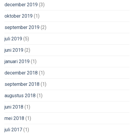
december 2019
(3)
oktober 2019
(1)
september 2019
(2)
juli 2019
(5)
juni 2019
(2)
januari 2019
(1)
december 2018
(1)
september 2018
(1)
augustus 2018
(1)
juni 2018
(1)
mei 2018
(1)
juli 2017
(1)