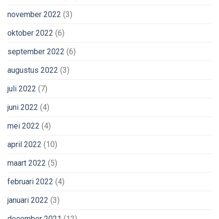
november 2022
(3)
oktober 2022
(6)
september 2022
(6)
augustus 2022
(3)
juli 2022
(7)
juni 2022
(4)
mei 2022
(4)
april 2022
(10)
maart 2022
(5)
februari 2022
(4)
januari 2022
(3)
december 2021
(12)