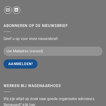
ABONNEREN OP DE NIEUWSBRIEF
Geef u op voor onze nieuwsbrief.
WERKEN BIJ WAGENAARHOES
Wij zijn altijd op zoek naar goede organisatie adviseurs.
Benieuwd? klik hier