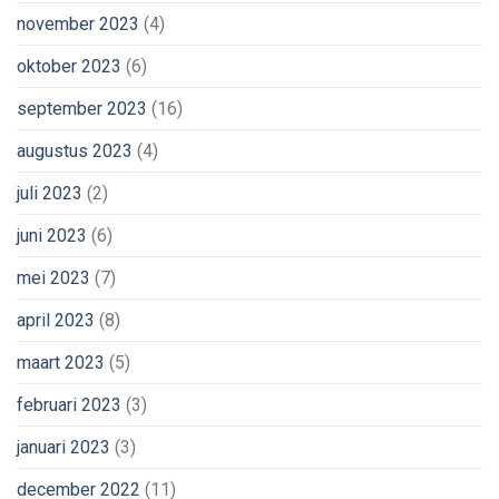
november 2023
(4)
oktober 2023
(6)
september 2023
(16)
augustus 2023
(4)
juli 2023
(2)
juni 2023
(6)
mei 2023
(7)
april 2023
(8)
maart 2023
(5)
februari 2023
(3)
januari 2023
(3)
december 2022
(11)