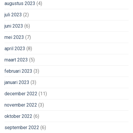
augustus 2023
(4)
juli 2023
(2)
juni 2023
(6)
mei 2023
(7)
april 2023
(8)
maart 2023
(5)
februari 2023
(3)
januari 2023
(3)
december 2022
(11)
november 2022
(3)
oktober 2022
(6)
september 2022
(6)