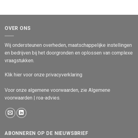
OVER ONS
Wij ondersteunen overheden, maatschappelijke instellingen
en bedrijven bij het doorgronden en oplossen van complexe
vraagstukken.
Klik
hier
voor onze privacyverklaring
Voor onze algemene voorwaarden, zie
Algemene
voorwaarden | roa-advies
.
ABONNEREN OP DE NIEUWSBRIEF