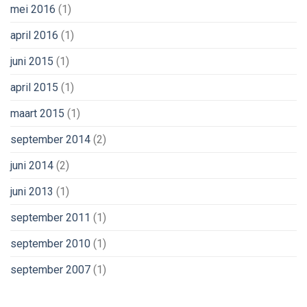
mei 2016
(1)
april 2016
(1)
juni 2015
(1)
april 2015
(1)
maart 2015
(1)
september 2014
(2)
juni 2014
(2)
juni 2013
(1)
september 2011
(1)
september 2010
(1)
september 2007
(1)