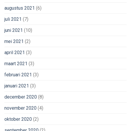
augustus 2021
(6)
juli 2021
(7)
juni 2021
(10)
mei 2021
(2)
april 2021
(3)
maart 2021
(3)
februari 2021
(3)
januari 2021
(3)
december 2020
(8)
november 2020
(4)
oktober 2020
(2)
september 2020
(2)