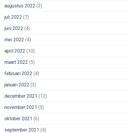
augustus 2022
(3)
juli 2022
(7)
juni 2022
(4)
mei 2022
(4)
april 2022
(10)
maart 2022
(5)
februari 2022
(4)
januari 2022
(3)
december 2021
(12)
november 2021
(5)
oktober 2021
(6)
september 2021
(4)