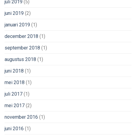
juli 2019
(5)
juni 2019
(2)
januari 2019
(1)
december 2018
(1)
september 2018
(1)
augustus 2018
(1)
juni 2018
(1)
mei 2018
(1)
juli 2017
(1)
mei 2017
(2)
november 2016
(1)
juni 2016
(1)