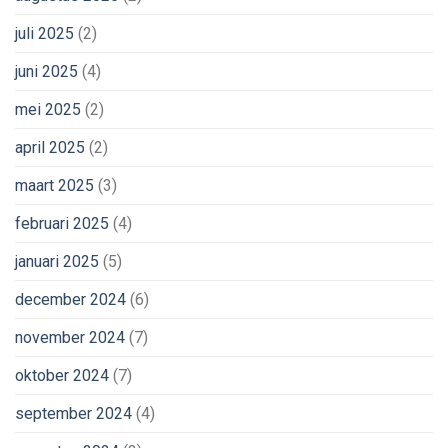
juli 2025
(2)
juni 2025
(4)
mei 2025
(2)
april 2025
(2)
maart 2025
(3)
februari 2025
(4)
januari 2025
(5)
december 2024
(6)
november 2024
(7)
oktober 2024
(7)
september 2024
(4)