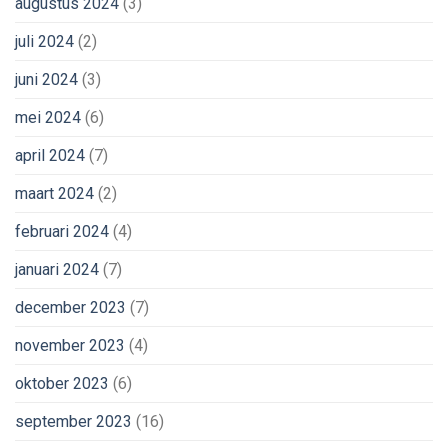
augustus 2024
(3)
juli 2024
(2)
juni 2024
(3)
mei 2024
(6)
april 2024
(7)
maart 2024
(2)
februari 2024
(4)
januari 2024
(7)
december 2023
(7)
november 2023
(4)
oktober 2023
(6)
september 2023
(16)