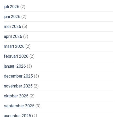
juli 2026
(2)
juni 2026
(2)
mei 2026
(5)
april 2026
(3)
maart 2026
(2)
februari 2026
(2)
januari 2026
(3)
december 2025
(3)
november 2025
(2)
oktober 2025
(2)
september 2025
(3)
augustus 2025
(2)