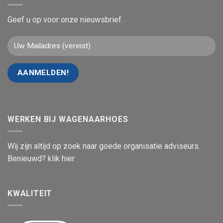
Geef u op voor onze nieuwsbrief.
WERKEN BIJ WAGENAARHOES
Wij zijn altijd op zoek naar goede organisatie adviseurs.
Benieuwd? klik hier
KWALITEIT