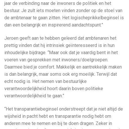
jaar de verbinding naar de inwoners de politiek en het
bestuur. Je zult iets moeten vinden zonder op de stoel van
de ambtenaar te gaan zitten. Het logischeprikkelbeginsel is
dan een belangrijk en inspirerend aandachtspunt.”
Jeroen geeft aan te hebben geleerd dat ambtenaren het
prettig vinden dat hij intrinsiek geïnteresseerd is in hun
inhoudelijke bijdrage. “Maar ook dat je vaardig bent in het
voeren van gesprekken met inwoners/doelgroepen.
Daarmee bied je comfort. Makkelijk en aantrekkelijk maken
is dan belangrijk, maar soms ook erg moeilijk. Terwijl dat
echt nodig is. Het nemen van bestuurlijke
verantwoordelijkheid hoort daarin boven politieke
verantwoordelijkheid te gaan.”
“Het transparantiebeginsel onderstreept dat je niet altijd de
wijsheid in pacht hebt en transparantie nodig hebt om
anderen mee te nemen en bij te doen dragen. Zeker in