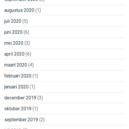
augustus 2020
(1)
juli 2020
(5)
juni 2020
(6)
mei 2020
(3)
april 2020
(6)
maart 2020
(4)
februari 2020
(1)
januari 2020
(1)
december 2019
(3)
oktober 2019
(1)
september 2019
(2)