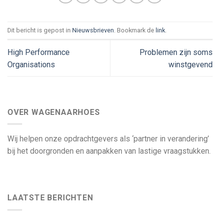
Dit bericht is gepost in
Nieuwsbrieven
. Bookmark de
link
.
High Performance
Problemen zijn soms
Organisations
winstgevend
OVER WAGENAARHOES
Wij helpen onze opdrachtgevers als ‘partner in verandering’
bij het doorgronden en aanpakken van lastige vraagstukken.
LAATSTE BERICHTEN