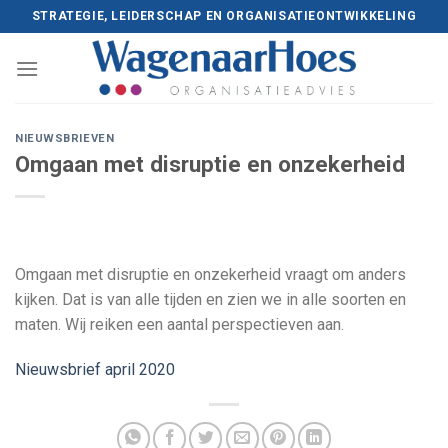
Skip
STRATEGIE, LEIDERSCHAP EN ORGANISATIEONTWIKKELING
to
content
NIEUWSBRIEVEN
Omgaan met disruptie en onzekerheid
Omgaan met disruptie en onzekerheid vraagt om anders
kijken. Dat is van alle tijden en zien we in alle soorten en
maten. Wij reiken een aantal perspectieven aan.
Nieuwsbrief april 2020