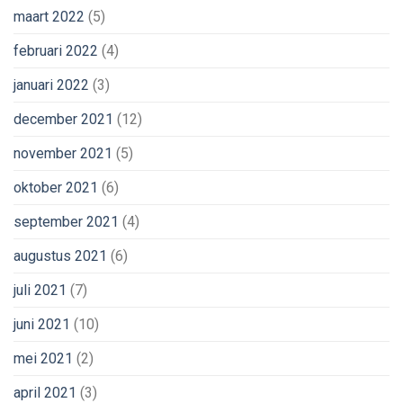
maart 2022
(5)
februari 2022
(4)
januari 2022
(3)
december 2021
(12)
november 2021
(5)
oktober 2021
(6)
september 2021
(4)
augustus 2021
(6)
juli 2021
(7)
juni 2021
(10)
mei 2021
(2)
april 2021
(3)