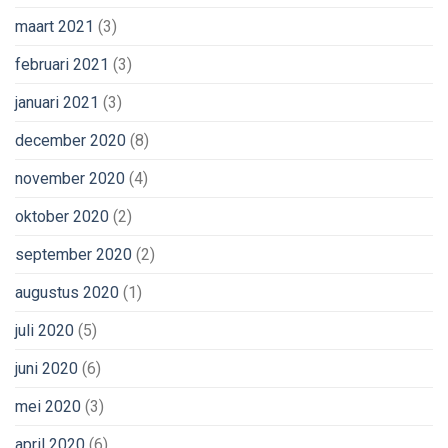
maart 2021
(3)
februari 2021
(3)
januari 2021
(3)
december 2020
(8)
november 2020
(4)
oktober 2020
(2)
september 2020
(2)
augustus 2020
(1)
juli 2020
(5)
juni 2020
(6)
mei 2020
(3)
april 2020
(6)