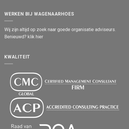
WERKEN BIJ WAGENAARHOES
Wij zijn altijd op zoek naar goede organisatie adviseurs.
Benieuwd? klik hier
KWALITEIT