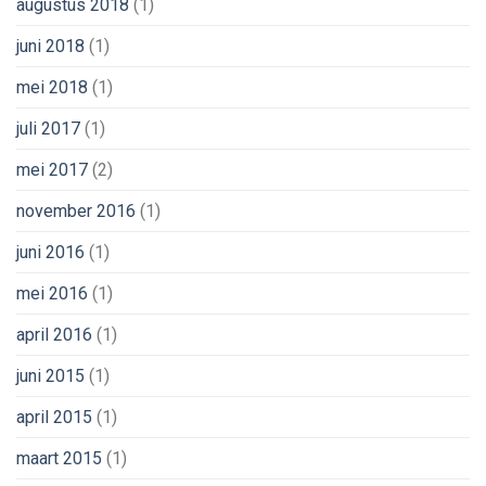
augustus 2018
(1)
juni 2018
(1)
mei 2018
(1)
juli 2017
(1)
mei 2017
(2)
november 2016
(1)
juni 2016
(1)
mei 2016
(1)
april 2016
(1)
juni 2015
(1)
april 2015
(1)
maart 2015
(1)