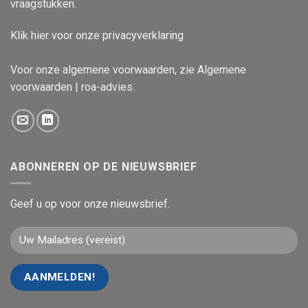
vraagstukken.
Klik
hier
voor onze privacyverklaring
Voor onze algemene voorwaarden, zie
Algemene
voorwaarden | roa-advies
.
ABONNEREN OP DE NIEUWSBRIEF
Geef u op voor onze nieuwsbrief.