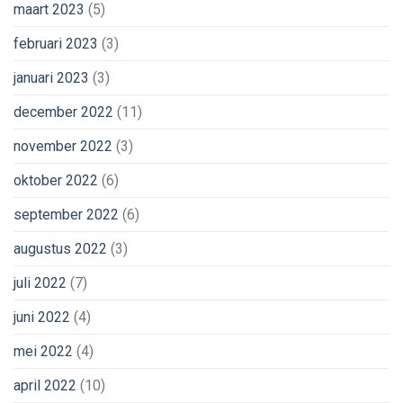
maart 2023
(5)
februari 2023
(3)
januari 2023
(3)
december 2022
(11)
november 2022
(3)
oktober 2022
(6)
september 2022
(6)
augustus 2022
(3)
juli 2022
(7)
juni 2022
(4)
mei 2022
(4)
april 2022
(10)