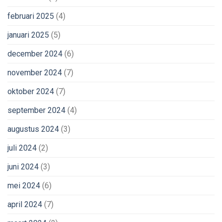
februari 2025
(4)
januari 2025
(5)
december 2024
(6)
november 2024
(7)
oktober 2024
(7)
september 2024
(4)
augustus 2024
(3)
juli 2024
(2)
juni 2024
(3)
mei 2024
(6)
april 2024
(7)