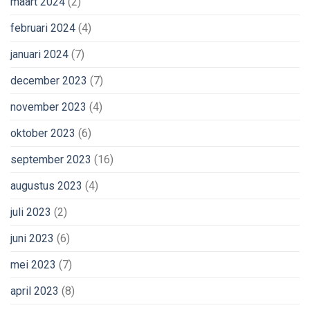
maart 2024
(2)
februari 2024
(4)
januari 2024
(7)
december 2023
(7)
november 2023
(4)
oktober 2023
(6)
september 2023
(16)
augustus 2023
(4)
juli 2023
(2)
juni 2023
(6)
mei 2023
(7)
april 2023
(8)