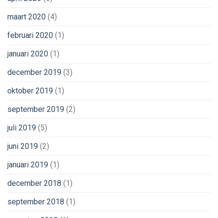
maart 2020
(4)
februari 2020
(1)
januari 2020
(1)
december 2019
(3)
oktober 2019
(1)
september 2019
(2)
juli 2019
(5)
juni 2019
(2)
januari 2019
(1)
december 2018
(1)
september 2018
(1)