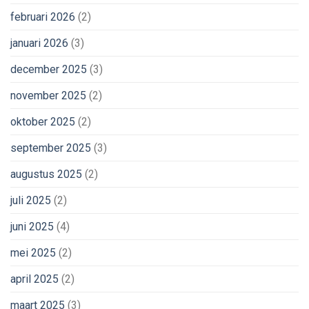
februari 2026
(2)
januari 2026
(3)
december 2025
(3)
november 2025
(2)
oktober 2025
(2)
september 2025
(3)
augustus 2025
(2)
juli 2025
(2)
juni 2025
(4)
mei 2025
(2)
april 2025
(2)
maart 2025
(3)