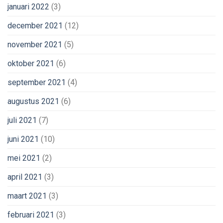
januari 2022
(3)
december 2021
(12)
november 2021
(5)
oktober 2021
(6)
september 2021
(4)
augustus 2021
(6)
juli 2021
(7)
juni 2021
(10)
mei 2021
(2)
april 2021
(3)
maart 2021
(3)
februari 2021
(3)