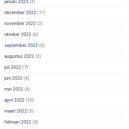
januari 2023
(3)
december 2022
(11)
november 2022
(3)
oktober 2022
(6)
september 2022
(6)
augustus 2022
(3)
juli 2022
(7)
juni 2022
(4)
mei 2022
(4)
april 2022
(10)
maart 2022
(5)
februari 2022
(4)