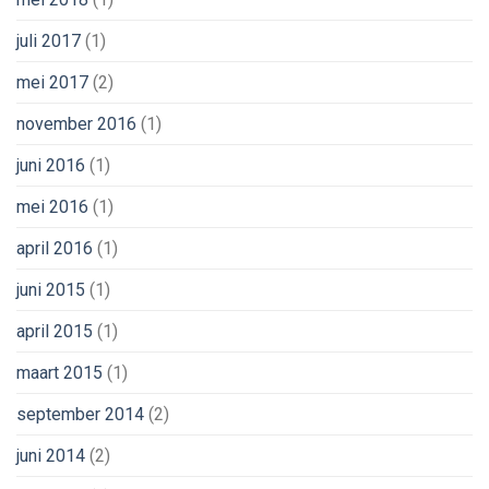
juli 2017
(1)
mei 2017
(2)
november 2016
(1)
juni 2016
(1)
mei 2016
(1)
april 2016
(1)
juni 2015
(1)
april 2015
(1)
maart 2015
(1)
september 2014
(2)
juni 2014
(2)