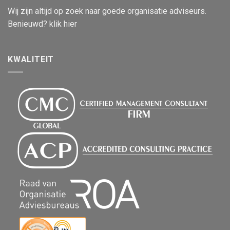
Wij zijn altijd op zoek naar goede organisatie adviseurs.
Benieuwd? klik hier
KWALITEIT