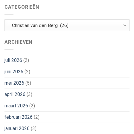
CATEGORIEËN
Categorieën
ARCHIEVEN
juli 2026
(2)
juni 2026
(2)
mei 2026
(5)
april 2026
(3)
maart 2026
(2)
februari 2026
(2)
januari 2026
(3)