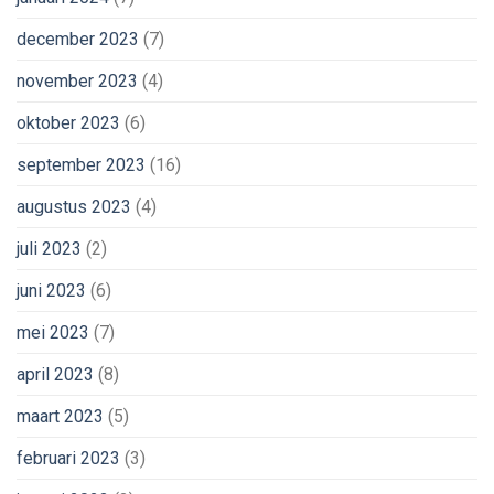
december 2023
(7)
november 2023
(4)
oktober 2023
(6)
september 2023
(16)
augustus 2023
(4)
juli 2023
(2)
juni 2023
(6)
mei 2023
(7)
april 2023
(8)
maart 2023
(5)
februari 2023
(3)