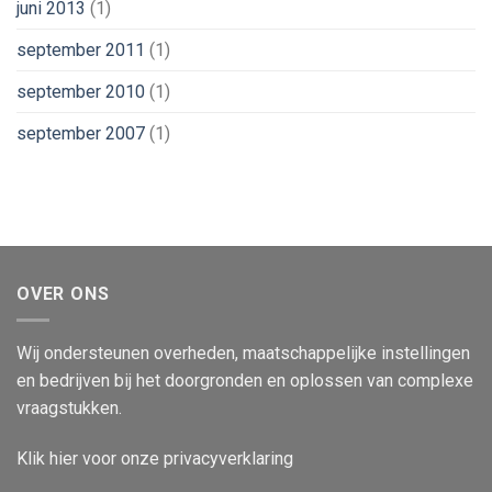
juni 2013
(1)
september 2011
(1)
september 2010
(1)
september 2007
(1)
OVER ONS
Wij ondersteunen overheden, maatschappelijke instellingen
en bedrijven bij het doorgronden en oplossen van complexe
vraagstukken.
Klik
hier
voor onze privacyverklaring