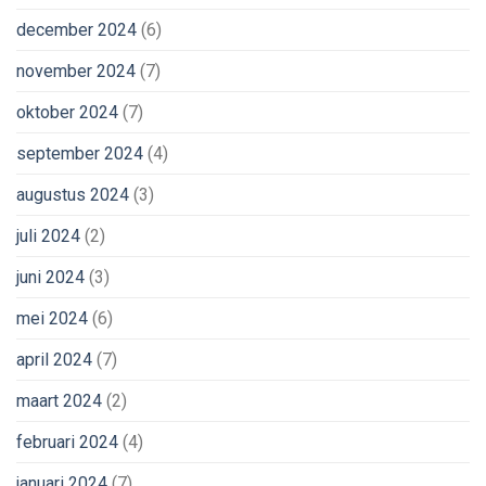
december 2024
(6)
november 2024
(7)
oktober 2024
(7)
september 2024
(4)
augustus 2024
(3)
juli 2024
(2)
juni 2024
(3)
mei 2024
(6)
april 2024
(7)
maart 2024
(2)
februari 2024
(4)
januari 2024
(7)