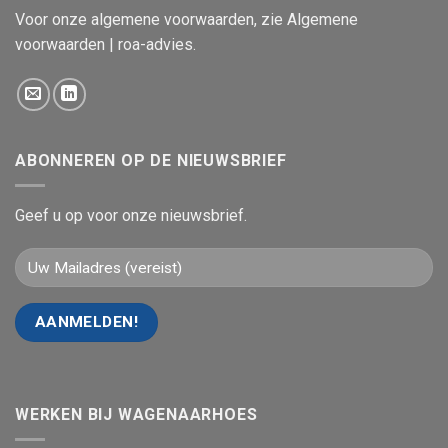
Voor onze algemene voorwaarden, zie
Algemene
voorwaarden | roa-advies
.
ABONNEREN OP DE NIEUWSBRIEF
Geef u op voor onze nieuwsbrief.
WERKEN BIJ WAGENAARHOES