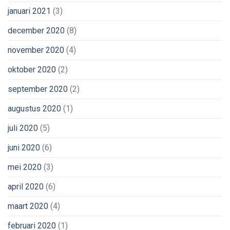
januari 2021
(3)
december 2020
(8)
november 2020
(4)
oktober 2020
(2)
september 2020
(2)
augustus 2020
(1)
juli 2020
(5)
juni 2020
(6)
mei 2020
(3)
april 2020
(6)
maart 2020
(4)
februari 2020
(1)