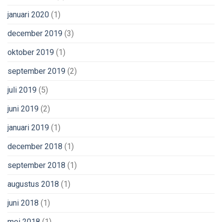
januari 2020
(1)
december 2019
(3)
oktober 2019
(1)
september 2019
(2)
juli 2019
(5)
juni 2019
(2)
januari 2019
(1)
december 2018
(1)
september 2018
(1)
augustus 2018
(1)
juni 2018
(1)
mei 2018
(1)