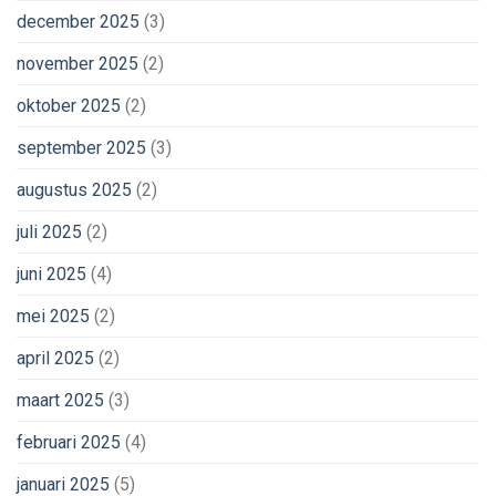
december 2025
(3)
november 2025
(2)
oktober 2025
(2)
september 2025
(3)
augustus 2025
(2)
juli 2025
(2)
juni 2025
(4)
mei 2025
(2)
april 2025
(2)
maart 2025
(3)
februari 2025
(4)
januari 2025
(5)